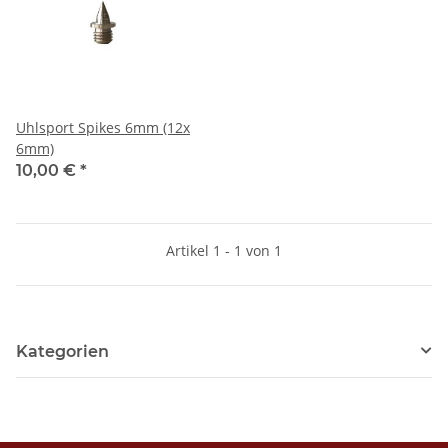
Uhlsport Spikes 6mm (12x
6mm)
10,00 €
*
Artikel 1 - 1 von 1
Kategorien