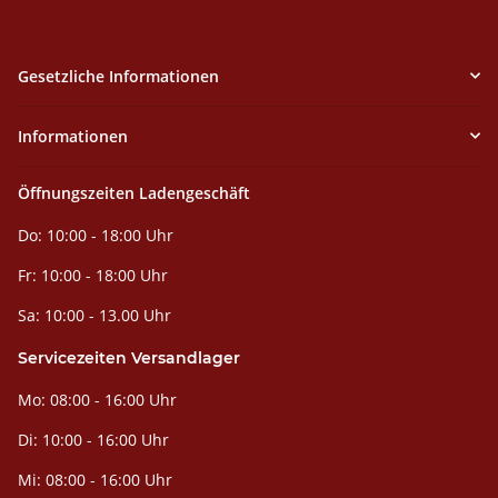
Gesetzliche Informationen
Informationen
Öffnungszeiten Ladengeschäft
Do: 10:00 - 18:00 Uhr
Fr: 10:00 - 18:00 Uhr
Sa: 10:00 - 13.00 Uhr
Servicezeiten Versandlager
Mo: 08:00 - 16:00 Uhr
Di: 10:00 - 16:00 Uhr
Mi: 08:00 - 16:00 Uhr