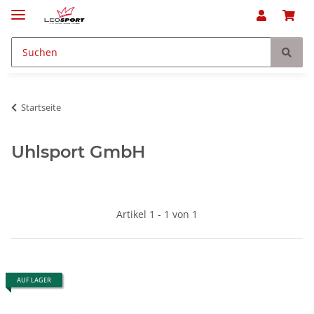
Startseite
Uhlsport GmbH
Artikel 1 - 1 von 1
AUF LAGER