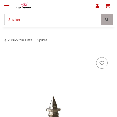
Zurück zur Liste
Spikes