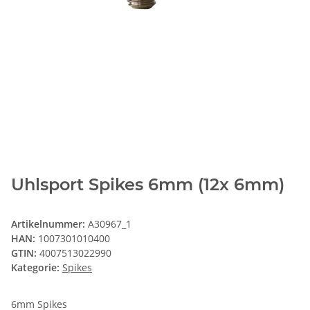
Uhlsport Spikes 6mm (12x 6mm)
Artikelnummer:
A30967_1
HAN:
1007301010400
GTIN:
4007513022990
Kategorie:
Spikes
6mm Spikes