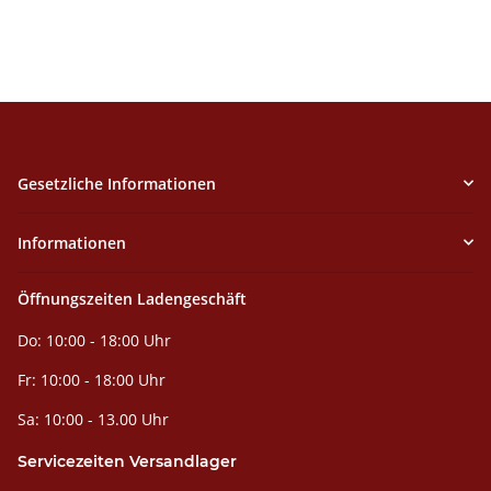
Gesetzliche Informationen
Informationen
Öffnungszeiten Ladengeschäft
Do: 10:00 - 18:00 Uhr
Fr: 10:00 - 18:00 Uhr
Sa: 10:00 - 13.00 Uhr
Servicezeiten Versandlager