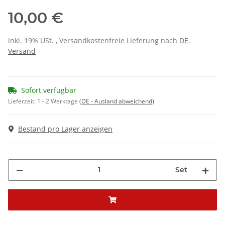
10,00 €
inkl. 19% USt. , Versandkostenfreie Lieferung nach
DE
.
Versand
Sofort verfügbar
Lieferzeit:
1 - 2 Werktage
(DE - Ausland abweichend)
Bestand pro Lager anzeigen
Set