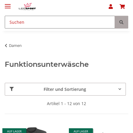
Damen
Funktionsunterwäsche
Filter und Sortierung
Artikel 1 - 12 von 12
AUF LAGER
AUF LAGER