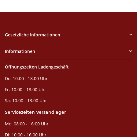
Gesetzliche Informationen
Informationen
Öffnungszeiten Ladengeschäft
Do: 10:00 - 18:00 Uhr
Fr: 10:00 - 18:00 Uhr
Sa: 10:00 - 13.00 Uhr
Servicezeiten Versandlager
Mo: 08:00 - 16:00 Uhr
Di: 10:00 - 16:00 Uhr