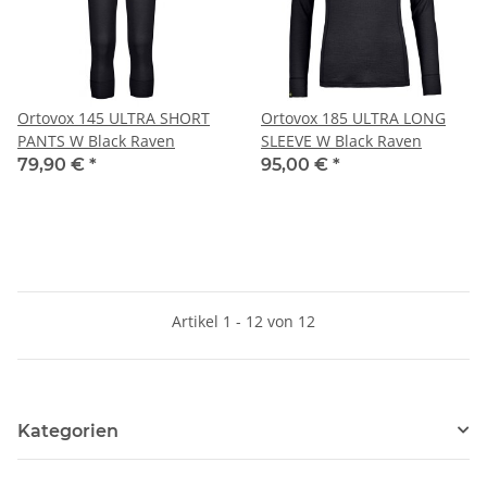
Ortovox 145 ULTRA SHORT
Ortovox 185 ULTRA LONG
PANTS W Black Raven
SLEEVE W Black Raven
79,90 €
*
95,00 €
*
Artikel 1 - 12 von 12
Kategorien