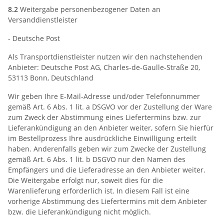
8.2
Weitergabe personenbezogener Daten an
Versanddienstleister
- Deutsche Post
Als Transportdienstleister nutzen wir den nachstehenden
Anbieter: Deutsche Post AG, Charles-de-Gaulle-Straße 20,
53113 Bonn, Deutschland
Wir geben Ihre E-Mail-Adresse und/oder Telefonnummer
gemäß Art. 6 Abs. 1 lit. a DSGVO vor der Zustellung der Ware
zum Zweck der Abstimmung eines Liefertermins bzw. zur
Lieferankündigung an den Anbieter weiter, sofern Sie hierfür
im Bestellprozess Ihre ausdrückliche Einwilligung erteilt
haben. Anderenfalls geben wir zum Zwecke der Zustellung
gemäß Art. 6 Abs. 1 lit. b DSGVO nur den Namen des
Empfängers und die Lieferadresse an den Anbieter weiter.
Die Weitergabe erfolgt nur, soweit dies für die
Warenlieferung erforderlich ist. In diesem Fall ist eine
vorherige Abstimmung des Liefertermins mit dem Anbieter
bzw. die Lieferankündigung nicht möglich.