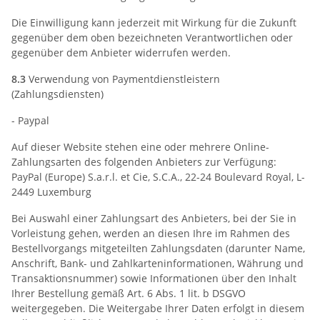
Die Einwilligung kann jederzeit mit Wirkung für die Zukunft
gegenüber dem oben bezeichneten Verantwortlichen oder
gegenüber dem Anbieter widerrufen werden.
8.3
Verwendung von Paymentdienstleistern
(Zahlungsdiensten)
- Paypal
Auf dieser Website stehen eine oder mehrere Online-
Zahlungsarten des folgenden Anbieters zur Verfügung:
PayPal (Europe) S.a.r.l. et Cie, S.C.A., 22-24 Boulevard Royal, L-
2449 Luxemburg
Bei Auswahl einer Zahlungsart des Anbieters, bei der Sie in
Vorleistung gehen, werden an diesen Ihre im Rahmen des
Bestellvorgangs mitgeteilten Zahlungsdaten (darunter Name,
Anschrift, Bank- und Zahlkarteninformationen, Währung und
Transaktionsnummer) sowie Informationen über den Inhalt
Ihrer Bestellung gemäß Art. 6 Abs. 1 lit. b DSGVO
weitergegeben. Die Weitergabe Ihrer Daten erfolgt in diesem