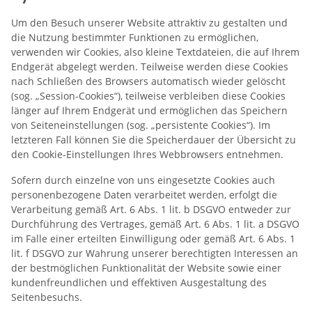
Um den Besuch unserer Website attraktiv zu gestalten und
die Nutzung bestimmter Funktionen zu ermöglichen,
verwenden wir Cookies, also kleine Textdateien, die auf Ihrem
Endgerät abgelegt werden. Teilweise werden diese Cookies
nach Schließen des Browsers automatisch wieder gelöscht
(sog. „Session-Cookies“), teilweise verbleiben diese Cookies
länger auf Ihrem Endgerät und ermöglichen das Speichern
von Seiteneinstellungen (sog. „persistente Cookies“). Im
letzteren Fall können Sie die Speicherdauer der Übersicht zu
den Cookie-Einstellungen Ihres Webbrowsers entnehmen.
Sofern durch einzelne von uns eingesetzte Cookies auch
personenbezogene Daten verarbeitet werden, erfolgt die
Verarbeitung gemäß Art. 6 Abs. 1 lit. b DSGVO entweder zur
Durchführung des Vertrages, gemäß Art. 6 Abs. 1 lit. a DSGVO
im Falle einer erteilten Einwilligung oder gemäß Art. 6 Abs. 1
lit. f DSGVO zur Wahrung unserer berechtigten Interessen an
der bestmöglichen Funktionalität der Website sowie einer
kundenfreundlichen und effektiven Ausgestaltung des
Seitenbesuchs.