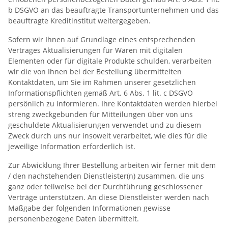
b DSGVO an das beauftragte Transportunternehmen und das
beauftragte Kreditinstitut weitergegeben.
Sofern wir Ihnen auf Grundlage eines entsprechenden
Vertrages Aktualisierungen für Waren mit digitalen
Elementen oder für digitale Produkte schulden, verarbeiten
wir die von Ihnen bei der Bestellung übermittelten
Kontaktdaten, um Sie im Rahmen unserer gesetzlichen
Informationspflichten gemäß Art. 6 Abs. 1 lit. c DSGVO
persönlich zu informieren. Ihre Kontaktdaten werden hierbei
streng zweckgebunden für Mitteilungen über von uns
geschuldete Aktualisierungen verwendet und zu diesem
Zweck durch uns nur insoweit verarbeitet, wie dies für die
jeweilige Information erforderlich ist.
Zur Abwicklung Ihrer Bestellung arbeiten wir ferner mit dem
/ den nachstehenden Dienstleister(n) zusammen, die uns
ganz oder teilweise bei der Durchführung geschlossener
Verträge unterstützen. An diese Dienstleister werden nach
Maßgabe der folgenden Informationen gewisse
personenbezogene Daten übermittelt.