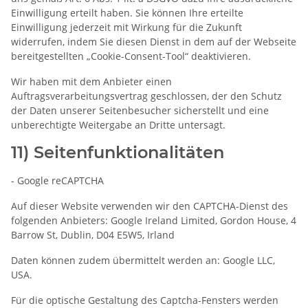
Einwilligung erteilt haben. Sie können Ihre erteilte
Einwilligung jederzeit mit Wirkung für die Zukunft
widerrufen, indem Sie diesen Dienst in dem auf der Webseite
bereitgestellten „Cookie-Consent-Tool“ deaktivieren.
Wir haben mit dem Anbieter einen
Auftragsverarbeitungsvertrag geschlossen, der den Schutz
der Daten unserer Seitenbesucher sicherstellt und eine
unberechtigte Weitergabe an Dritte untersagt.
11) Seitenfunktionalitäten
- Google reCAPTCHA
Auf dieser Website verwenden wir den CAPTCHA-Dienst des
folgenden Anbieters: Google Ireland Limited, Gordon House, 4
Barrow St, Dublin, D04 E5W5, Irland
Daten können zudem übermittelt werden an: Google LLC,
USA.
Für die optische Gestaltung des Captcha-Fensters werden