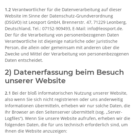
1.2
Verantwortlicher für die Datenverarbeitung auf dieser
Website im Sinne der Datenschutz-Grundverordnung
(DSGVO) ist Leosport GmbH, Brennerstr. 47, 71229 Leonberg,
Deutschland, Tel.: 07152-909493, E-Mail: info@leosport.de.
Der für die Verarbeitung von personenbezogenen Daten
Verantwortliche ist diejenige natürliche oder juristische
Person, die allein oder gemeinsam mit anderen über die
Zwecke und Mittel der Verarbeitung von personenbezogenen
Daten entscheidet.
2) Datenerfassung beim Besuch
unserer Website
2.1
Bei der bloß informatorischen Nutzung unserer Website,
also wenn Sie sich nicht registrieren oder uns anderweitig
Informationen übermitteln, erheben wir nur solche Daten, die
Ihr Browser an den Seitenserver übermittelt (sog. „Server-
Logfiles“). Wenn Sie unsere Website aufrufen, erheben wir die
folgenden Daten, die für uns technisch erforderlich sind, um
Ihnen die Website anzuzeigen: