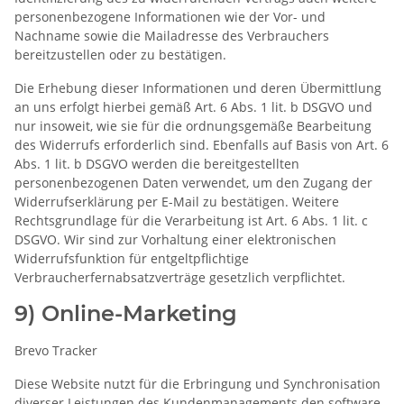
personenbezogene Informationen wie der Vor- und
Nachname sowie die Mailadresse des Verbrauchers
bereitzustellen oder zu bestätigen.
Die Erhebung dieser Informationen und deren Übermittlung
an uns erfolgt hierbei gemäß Art. 6 Abs. 1 lit. b DSGVO und
nur insoweit, wie sie für die ordnungsgemäße Bearbeitung
des Widerrufs erforderlich sind. Ebenfalls auf Basis von Art. 6
Abs. 1 lit. b DSGVO werden die bereitgestellten
personenbezogenen Daten verwendet, um den Zugang der
Widerrufserklärung per E-Mail zu bestätigen. Weitere
Rechtsgrundlage für die Verarbeitung ist Art. 6 Abs. 1 lit. c
DSGVO. Wir sind zur Vorhaltung einer elektronischen
Widerrufsfunktion für entgeltpflichtige
Verbraucherfernabsatzverträge gesetzlich verpflichtet.
9) Online-Marketing
Brevo Tracker
Diese Website nutzt für die Erbringung und Synchronisation
diverser Leistungen des Kundenmanagements den software-