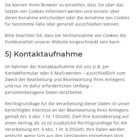
Sie können Ihren Browser so einstellen, dass Sie über das
Setzen von Cookies informiert werden und einzeln über
deren Annahme entscheiden oder die Annahme von Cookies
für bestimmte Fälle oder generell ausschließen können.
Bitte beachten Sie, dass bei Nichtannahme von Cookies die
Funktionalität unserer Website eingeschränkt sein kann.
5) Kontaktaufnahme
Im Rahmen der Kontaktaufnahme mit uns (z.B. per
Kontaktformular oder E-Mail) werden – ausschließlich zum
Zweck der Bearbeitung und Beantwortung Ihres Anliegens
und nur im dafür erforderlichen Umfang –
personenbezogene Daten verarbeitet.
Rechtsgrundlage für die Verarbeitung dieser Daten ist unser
berechtigtes Interesse an der Beantwortung Ihres Anliegens
gemäß Art. 6 Abs. 1 lit. f DSGVO. Zielt Ihre Kontaktierung auf
einen Vertrag ab, so ist zusätzliche Rechtsgrundlage für die
Verarbeitung Art. 6 Abs. 1 lit. b DSGVO. Ihre Daten werden
gelöscht, wenn sich aus den Umständen entnehmen lässt,