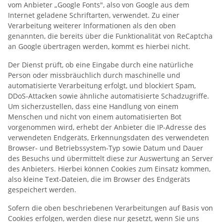
vom Anbieter „Google Fonts", also von Google aus dem
Internet geladene Schriftarten, verwendet. Zu einer
Verarbeitung weiterer Informationen als den oben
genannten, die bereits über die Funktionalität von ReCaptcha
an Google übertragen werden, kommt es hierbei nicht.
Der Dienst prüft, ob eine Eingabe durch eine natürliche
Person oder missbräuchlich durch maschinelle und
automatisierte Verarbeitung erfolgt, und blockiert Spam,
DDoS-Attacken sowie ähnliche automatisierte Schadzugriffe.
Um sicherzustellen, dass eine Handlung von einem
Menschen und nicht von einem automatisierten Bot
vorgenommen wird, erhebt der Anbieter die IP-Adresse des
verwendeten Endgeräts, Erkennungsdaten des verwendeten
Browser- und Betriebssystem-Typ sowie Datum und Dauer
des Besuchs und übermittelt diese zur Auswertung an Server
des Anbieters. Hierbei können Cookies zum Einsatz kommen,
also kleine Text-Dateien, die im Browser des Endgeräts
gespeichert werden.
Sofern die oben beschriebenen Verarbeitungen auf Basis von
Cookies erfolgen, werden diese nur gesetzt, wenn Sie uns