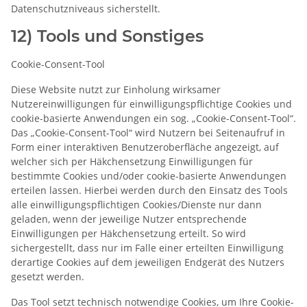
Datenschutzniveaus sicherstellt.
12) Tools und Sonstiges
Cookie-Consent-Tool
Diese Website nutzt zur Einholung wirksamer
Nutzereinwilligungen für einwilligungspflichtige Cookies und
cookie-basierte Anwendungen ein sog. „Cookie-Consent-Tool“.
Das „Cookie-Consent-Tool“ wird Nutzern bei Seitenaufruf in
Form einer interaktiven Benutzeroberfläche angezeigt, auf
welcher sich per Häkchensetzung Einwilligungen für
bestimmte Cookies und/oder cookie-basierte Anwendungen
erteilen lassen. Hierbei werden durch den Einsatz des Tools
alle einwilligungspflichtigen Cookies/Dienste nur dann
geladen, wenn der jeweilige Nutzer entsprechende
Einwilligungen per Häkchensetzung erteilt. So wird
sichergestellt, dass nur im Falle einer erteilten Einwilligung
derartige Cookies auf dem jeweiligen Endgerät des Nutzers
gesetzt werden.
Das Tool setzt technisch notwendige Cookies, um Ihre Cookie-