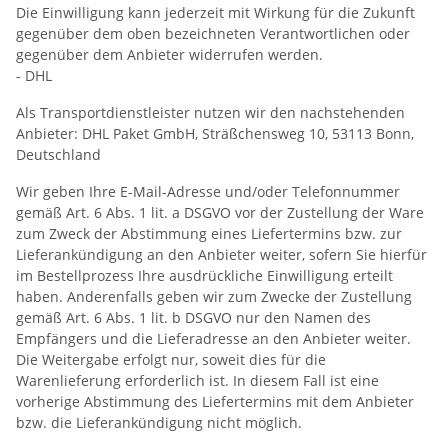
Die Einwilligung kann jederzeit mit Wirkung für die Zukunft
gegenüber dem oben bezeichneten Verantwortlichen oder
gegenüber dem Anbieter widerrufen werden.
- DHL
Als Transportdienstleister nutzen wir den nachstehenden
Anbieter: DHL Paket GmbH, Sträßchensweg 10, 53113 Bonn,
Deutschland
Wir geben Ihre E-Mail-Adresse und/oder Telefonnummer
gemäß Art. 6 Abs. 1 lit. a DSGVO vor der Zustellung der Ware
zum Zweck der Abstimmung eines Liefertermins bzw. zur
Lieferankündigung an den Anbieter weiter, sofern Sie hierfür
im Bestellprozess Ihre ausdrückliche Einwilligung erteilt
haben. Anderenfalls geben wir zum Zwecke der Zustellung
gemäß Art. 6 Abs. 1 lit. b DSGVO nur den Namen des
Empfängers und die Lieferadresse an den Anbieter weiter.
Die Weitergabe erfolgt nur, soweit dies für die
Warenlieferung erforderlich ist. In diesem Fall ist eine
vorherige Abstimmung des Liefertermins mit dem Anbieter
bzw. die Lieferankündigung nicht möglich.