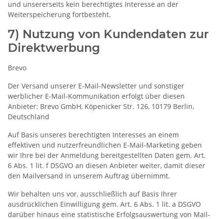
und unsererseits kein berechtigtes Interesse an der
Weiterspeicherung fortbesteht.
7) Nutzung von Kundendaten zur
Direktwerbung
Brevo
Der Versand unserer E-Mail-Newsletter und sonstiger
werblicher E-Mail-Kommunikation erfolgt über diesen
Anbieter: Brevo GmbH, Köpenicker Str. 126, 10179 Berlin,
Deutschland
Auf Basis unseres berechtigten Interesses an einem
effektiven und nutzerfreundlichen E-Mail-Marketing geben
wir Ihre bei der Anmeldung bereitgestellten Daten gem. Art.
6 Abs. 1 lit. f DSGVO an diesen Anbieter weiter, damit dieser
den Mailversand in unserem Auftrag übernimmt.
Wir behalten uns vor, ausschließlich auf Basis Ihrer
ausdrücklichen Einwilligung gem. Art. 6 Abs. 1 lit. a DSGVO
darüber hinaus eine statistische Erfolgsauswertung von Mail-