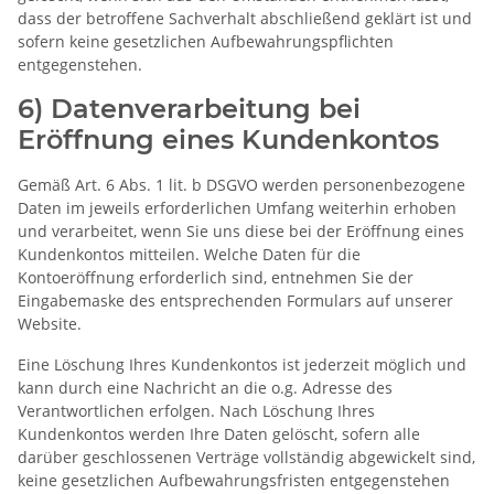
dass der betroffene Sachverhalt abschließend geklärt ist und
sofern keine gesetzlichen Aufbewahrungspflichten
entgegenstehen.
6) Datenverarbeitung bei
Eröffnung eines Kundenkontos
Gemäß Art. 6 Abs. 1 lit. b DSGVO werden personenbezogene
Daten im jeweils erforderlichen Umfang weiterhin erhoben
und verarbeitet, wenn Sie uns diese bei der Eröffnung eines
Kundenkontos mitteilen. Welche Daten für die
Kontoeröffnung erforderlich sind, entnehmen Sie der
Eingabemaske des entsprechenden Formulars auf unserer
Website.
Eine Löschung Ihres Kundenkontos ist jederzeit möglich und
kann durch eine Nachricht an die o.g. Adresse des
Verantwortlichen erfolgen. Nach Löschung Ihres
Kundenkontos werden Ihre Daten gelöscht, sofern alle
darüber geschlossenen Verträge vollständig abgewickelt sind,
keine gesetzlichen Aufbewahrungsfristen entgegenstehen