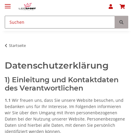
Startseite
Datenschutzerklärung
1) Einleitung und Kontaktdaten
des Verantwortlichen
1.1
Wir freuen uns, dass Sie unsere Website besuchen, und
bedanken uns für Ihr Interesse. Im Folgenden informieren
wir Sie über den Umgang mit Ihren personenbezogenen
Daten bei der Nutzung unserer Website. Personenbezogene
Daten sind hierbei alle Daten, mit denen Sie persönlich
identifiziert werden können.