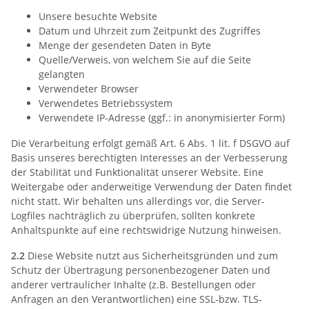
Unsere besuchte Website
Datum und Uhrzeit zum Zeitpunkt des Zugriffes
Menge der gesendeten Daten in Byte
Quelle/Verweis, von welchem Sie auf die Seite
gelangten
Verwendeter Browser
Verwendetes Betriebssystem
Verwendete IP-Adresse (ggf.: in anonymisierter Form)
Die Verarbeitung erfolgt gemäß Art. 6 Abs. 1 lit. f DSGVO auf
Basis unseres berechtigten Interesses an der Verbesserung
der Stabilität und Funktionalität unserer Website. Eine
Weitergabe oder anderweitige Verwendung der Daten findet
nicht statt. Wir behalten uns allerdings vor, die Server-
Logfiles nachträglich zu überprüfen, sollten konkrete
Anhaltspunkte auf eine rechtswidrige Nutzung hinweisen.
2.2
Diese Website nutzt aus Sicherheitsgründen und zum
Schutz der Übertragung personenbezogener Daten und
anderer vertraulicher Inhalte (z.B. Bestellungen oder
Anfragen an den Verantwortlichen) eine SSL-bzw. TLS-