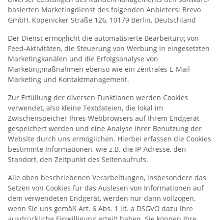
basierten Marketingdienst des folgenden Anbieters: Brevo
GmbH, Köpenicker Straße 126, 10179 Berlin, Deutschland
Der Dienst ermöglicht die automatisierte Bearbeitung von
Feed-Aktivitäten, die Steuerung von Werbung in eingesetzten
Marketingkanälen und die Erfolgsanalyse von
Marketingmaßnahmen ebenso wie ein zentrales E-Mail-
Marketing und Kontaktmanagement.
Zur Erfüllung der diversen Funktionen werden Cookies
verwendet, also kleine Textdateien, die lokal im
Zwischenspeicher Ihres Webbrowsers auf Ihrem Endgerät
gespeichert werden und eine Analyse Ihrer Benutzung der
Website durch uns ermöglichen. Hierbei erfassen die Cookies
bestimmte Informationen, wie z.B. die IP-Adresse, den
Standort, den Zeitpunkt des Seitenaufrufs.
Alle oben beschriebenen Verarbeitungen, insbesondere das
Setzen von Cookies für das Auslesen von Informationen auf
dem verwendeten Endgerät, werden nur dann vollzogen,
wenn Sie uns gemäß Art. 6 Abs. 1 lit. a DSGVO dazu Ihre
ausdrückliche Einwilligung erteilt haben. Sie können Ihre