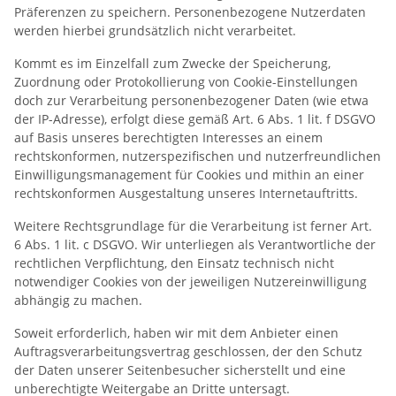
Präferenzen zu speichern. Personenbezogene Nutzerdaten
werden hierbei grundsätzlich nicht verarbeitet.
Kommt es im Einzelfall zum Zwecke der Speicherung,
Zuordnung oder Protokollierung von Cookie-Einstellungen
doch zur Verarbeitung personenbezogener Daten (wie etwa
der IP-Adresse), erfolgt diese gemäß Art. 6 Abs. 1 lit. f DSGVO
auf Basis unseres berechtigten Interesses an einem
rechtskonformen, nutzerspezifischen und nutzerfreundlichen
Einwilligungsmanagement für Cookies und mithin an einer
rechtskonformen Ausgestaltung unseres Internetauftritts.
Weitere Rechtsgrundlage für die Verarbeitung ist ferner Art.
6 Abs. 1 lit. c DSGVO. Wir unterliegen als Verantwortliche der
rechtlichen Verpflichtung, den Einsatz technisch nicht
notwendiger Cookies von der jeweiligen Nutzereinwilligung
abhängig zu machen.
Soweit erforderlich, haben wir mit dem Anbieter einen
Auftragsverarbeitungsvertrag geschlossen, der den Schutz
der Daten unserer Seitenbesucher sicherstellt und eine
unberechtigte Weitergabe an Dritte untersagt.