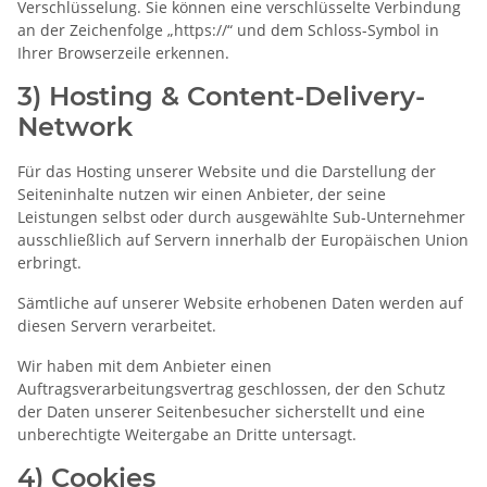
Verschlüsselung. Sie können eine verschlüsselte Verbindung
an der Zeichenfolge „https://“ und dem Schloss-Symbol in
Ihrer Browserzeile erkennen.
3) Hosting & Content-Delivery-
Network
Für das Hosting unserer Website und die Darstellung der
Seiteninhalte nutzen wir einen Anbieter, der seine
Leistungen selbst oder durch ausgewählte Sub-Unternehmer
ausschließlich auf Servern innerhalb der Europäischen Union
erbringt.
Sämtliche auf unserer Website erhobenen Daten werden auf
diesen Servern verarbeitet.
Wir haben mit dem Anbieter einen
Auftragsverarbeitungsvertrag geschlossen, der den Schutz
der Daten unserer Seitenbesucher sicherstellt und eine
unberechtigte Weitergabe an Dritte untersagt.
4) Cookies