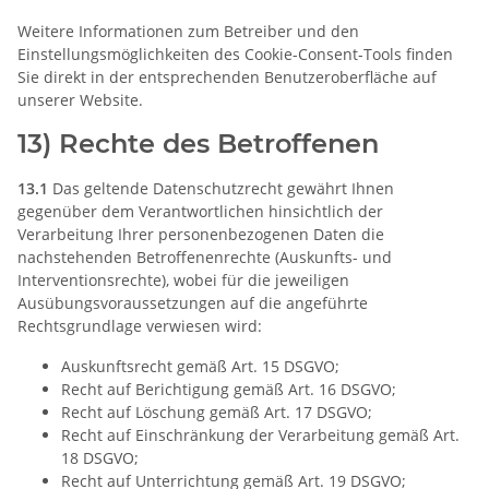
Weitere Informationen zum Betreiber und den
Einstellungsmöglichkeiten des Cookie-Consent-Tools finden
Sie direkt in der entsprechenden Benutzeroberfläche auf
unserer Website.
13) Rechte des Betroffenen
13.1
Das geltende Datenschutzrecht gewährt Ihnen
gegenüber dem Verantwortlichen hinsichtlich der
Verarbeitung Ihrer personenbezogenen Daten die
nachstehenden Betroffenenrechte (Auskunfts- und
Interventionsrechte), wobei für die jeweiligen
Ausübungsvoraussetzungen auf die angeführte
Rechtsgrundlage verwiesen wird:
Auskunftsrecht gemäß Art. 15 DSGVO;
Recht auf Berichtigung gemäß Art. 16 DSGVO;
Recht auf Löschung gemäß Art. 17 DSGVO;
Recht auf Einschränkung der Verarbeitung gemäß Art.
18 DSGVO;
Recht auf Unterrichtung gemäß Art. 19 DSGVO;