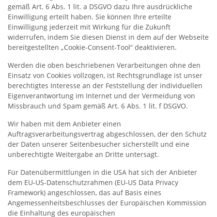
gemäß Art. 6 Abs. 1 lit. a DSGVO dazu Ihre ausdrückliche
Einwilligung erteilt haben. Sie können Ihre erteilte
Einwilligung jederzeit mit Wirkung für die Zukunft
widerrufen, indem Sie diesen Dienst in dem auf der Webseite
bereitgestellten „Cookie-Consent-Tool“ deaktivieren.
Werden die oben beschriebenen Verarbeitungen ohne den
Einsatz von Cookies vollzogen, ist Rechtsgrundlage ist unser
berechtigtes Interesse an der Feststellung der individuellen
Eigenverantwortung im Internet und der Vermeidung von
Missbrauch und Spam gemäß Art. 6 Abs. 1 lit. f DSGVO.
Wir haben mit dem Anbieter einen
Auftragsverarbeitungsvertrag abgeschlossen, der den Schutz
der Daten unserer Seitenbesucher sicherstellt und eine
unberechtigte Weitergabe an Dritte untersagt.
Für Datenübermittlungen in die USA hat sich der Anbieter
dem EU-US-Datenschutzrahmen (EU-US Data Privacy
Framework) angeschlossen, das auf Basis eines
Angemessenheitsbeschlusses der Europäischen Kommission
die Einhaltung des europäischen