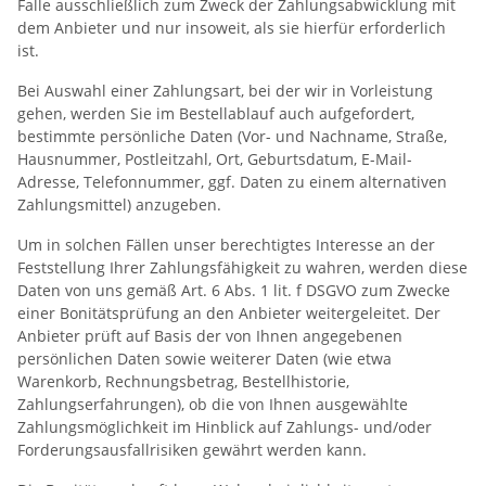
Falle ausschließlich zum Zweck der Zahlungsabwicklung mit
dem Anbieter und nur insoweit, als sie hierfür erforderlich
ist.
Bei Auswahl einer Zahlungsart, bei der wir in Vorleistung
gehen, werden Sie im Bestellablauf auch aufgefordert,
bestimmte persönliche Daten (Vor- und Nachname, Straße,
Hausnummer, Postleitzahl, Ort, Geburtsdatum, E-Mail-
Adresse, Telefonnummer, ggf. Daten zu einem alternativen
Zahlungsmittel) anzugeben.
Um in solchen Fällen unser berechtigtes Interesse an der
Feststellung Ihrer Zahlungsfähigkeit zu wahren, werden diese
Daten von uns gemäß Art. 6 Abs. 1 lit. f DSGVO zum Zwecke
einer Bonitätsprüfung an den Anbieter weitergeleitet. Der
Anbieter prüft auf Basis der von Ihnen angegebenen
persönlichen Daten sowie weiterer Daten (wie etwa
Warenkorb, Rechnungsbetrag, Bestellhistorie,
Zahlungserfahrungen), ob die von Ihnen ausgewählte
Zahlungsmöglichkeit im Hinblick auf Zahlungs- und/oder
Forderungsausfallrisiken gewährt werden kann.