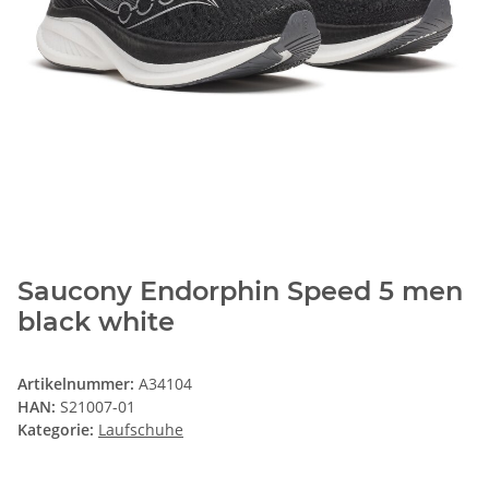
Saucony Endorphin Speed 5 men
black white
Artikelnummer:
A34104
HAN:
S21007-01
Kategorie:
Laufschuhe