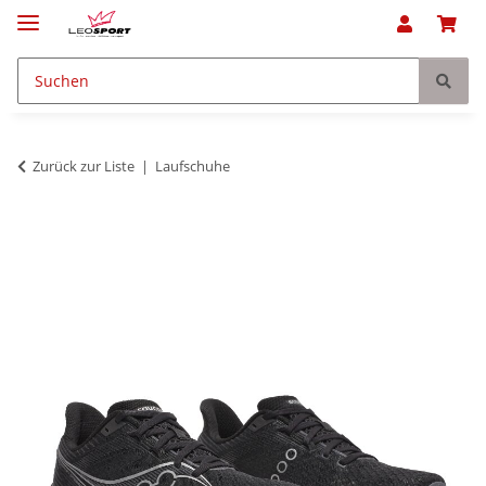
Zurück zur Liste
Laufschuhe