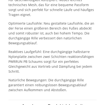
technisches Mesh, das für eine bequeme Passform
sorgt und sich perfekt für schnelle Läufe und häufiges
Tragen eignet.
Optimierte Laufsohle: Neu gestaltete Laufsohle, die an
der Ferse einen größeren Bereich des Fußes abdeckt
und somit robuster ist, auch bei hohem Tempo. Die
durchgängige Rille verbessert den natürlichen
Bewegungsablauf.
Reaktives Laufgefühl: Eine durchgängige halbstarre
Nylonplatte zwischen zwei Schichten reaktionsfähigen
PWRRUN PB Schaums sorgt für ein perfektes
Gleichgewicht aus Vortrieb und Dämpfung bei jedem
Schritt.
Natürliche Bewegungen: Die durchgängige Rille
garantiert einen reibungslosen Bewegungsablauf
zwischen Aufkommen und Abstoßen.