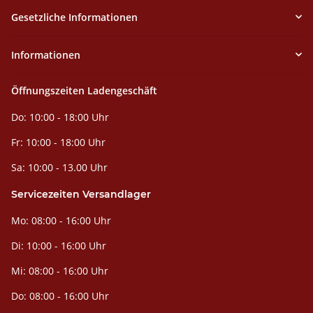
Gesetzliche Informationen
Informationen
Öffnungszeiten Ladengeschäft
Do: 10:00 - 18:00 Uhr
Fr: 10:00 - 18:00 Uhr
Sa: 10:00 - 13.00 Uhr
Servicezeiten Versandlager
Mo: 08:00 - 16:00 Uhr
Di: 10:00 - 16:00 Uhr
Mi: 08:00 - 16:00 Uhr
Do: 08:00 - 16:00 Uhr