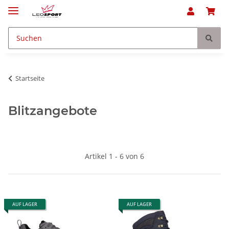
Startseite
Blitzangebote
Artikel 1 - 6 von 6
AUF LAGER
AUF LAGER