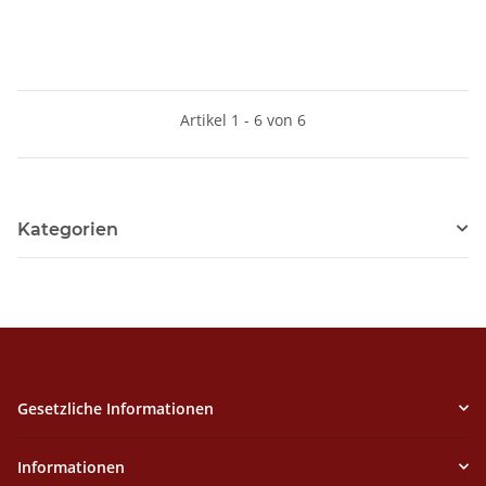
Artikel 1 - 6 von 6
Kategorien
Gesetzliche Informationen
Informationen