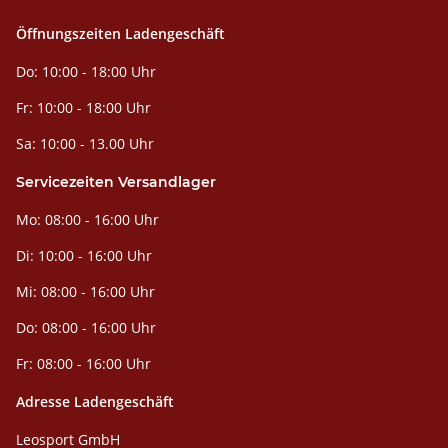
Öffnungszeiten Ladengeschäft
Do: 10:00 - 18:00 Uhr
Fr: 10:00 - 18:00 Uhr
Sa: 10:00 - 13.00 Uhr
Servicezeiten Versandlager
Mo: 08:00 - 16:00 Uhr
Di: 10:00 - 16:00 Uhr
Mi: 08:00 - 16:00 Uhr
Do: 08:00 - 16:00 Uhr
Fr: 08:00 - 16:00 Uhr
Adresse Ladengeschäft
Leosport GmbH