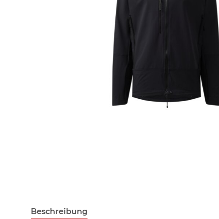
Beschreibung