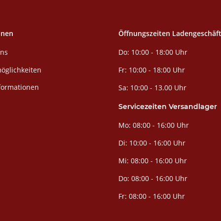
onen
Öffnungszeiten Ladengeschäf
Do: 10:00 - 18:00 Uhr
uns
öglichkeiten
Fr: 10:00 - 18:00 Uhr
formationen
Sa: 10:00 - 13.00 Uhr
Servicezeiten Versandlager
Mo: 08:00 - 16:00 Uhr
Di: 10:00 - 16:00 Uhr
Mi: 08:00 - 16:00 Uhr
Do: 08:00 - 16:00 Uhr
Fr: 08:00 - 16:00 Uhr