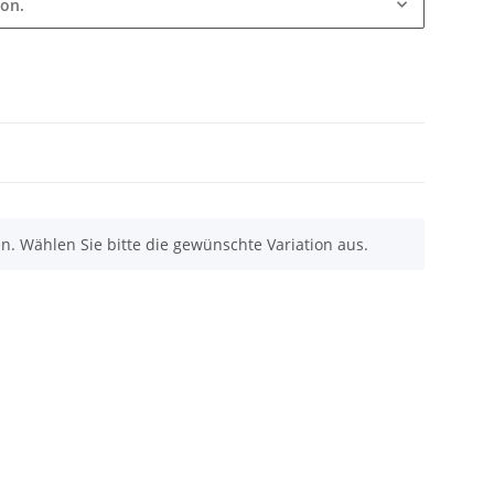
ion.
nen. Wählen Sie bitte die gewünschte Variation aus.