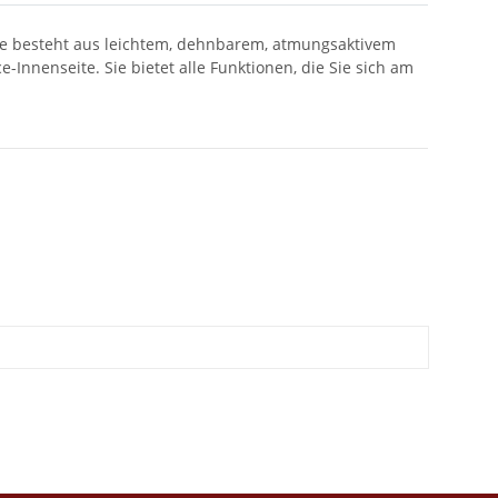
 Sie besteht aus leichtem, dehnbarem, atmungsaktivem
Innenseite. Sie bietet alle Funktionen, die Sie sich am