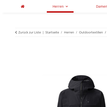
Herren
Dame
Zurück zur Liste
Startseite
Herren
Outdoortextilien