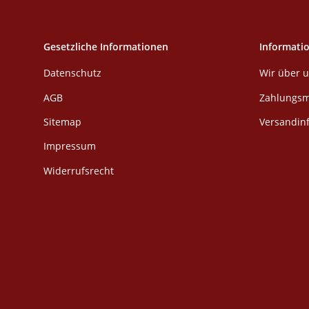
Gesetzliche Informationen
Informati
Datenschutz
Wir über 
AGB
Zahlungsm
Sitemap
Versandin
Impressum
Widerrufsrecht