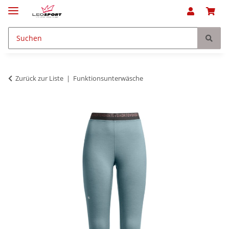
Zurück zur Liste
Funktionsunterwäsche