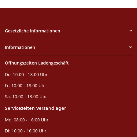
Gesetzliche Informationen
Informationen
Öffnungszeiten Ladengeschäft
Do: 10:00 - 18:00 Uhr
Fr: 10:00 - 18:00 Uhr
Sa: 10:00 - 13.00 Uhr
Servicezeiten Versandlager
Mo: 08:00 - 16:00 Uhr
Di: 10:00 - 16:00 Uhr