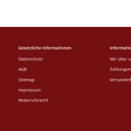
Gesetzliche Informationen
Informati
Datenschutz
Wir über 
AGB
Zahlungsm
Sitemap
Versandin
Impressum
Widerrufsrecht