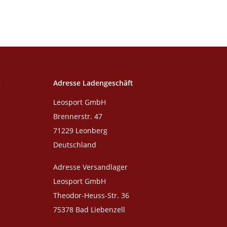
t
Adresse Ladengeschäft
Leosport GmbH
Brennerstr. 47
71229 Leonberg
Deutschland
Adresse Versandlager
Leosport GmbH
Theodor-Heuss-Str. 36
75378 Bad Liebenzell