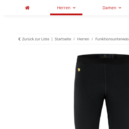
Herren
Damen
Zurück zur Liste
Startseite
Herren
Funktionsunterwäs