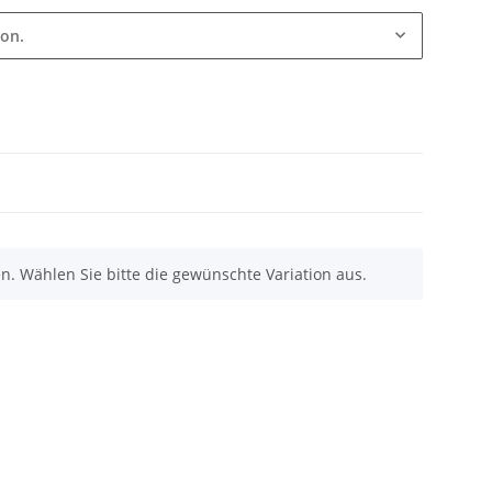
ion.
nen. Wählen Sie bitte die gewünschte Variation aus.