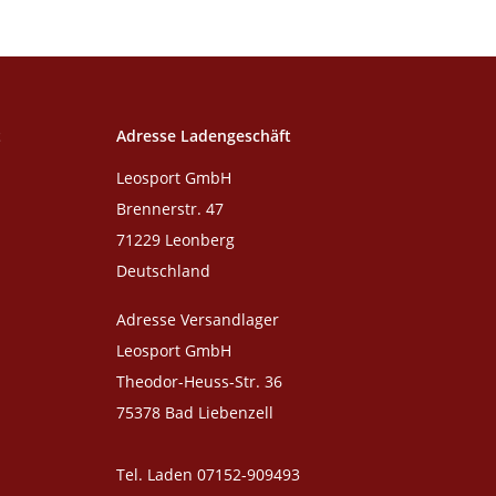
t
Adresse Ladengeschäft
Leosport GmbH
Brennerstr. 47
71229 Leonberg
Deutschland
Adresse Versandlager
Leosport GmbH
Theodor-Heuss-Str. 36
75378 Bad Liebenzell
Tel. Laden 07152-909493