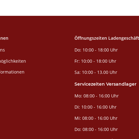
onen
Öffnungszeiten Ladengeschäf
Do: 10:00 - 18:00 Uhr
uns
öglichkeiten
Fr: 10:00 - 18:00 Uhr
formationen
Sa: 10:00 - 13.00 Uhr
Servicezeiten Versandlager
Mo: 08:00 - 16:00 Uhr
Di: 10:00 - 16:00 Uhr
Mi: 08:00 - 16:00 Uhr
Do: 08:00 - 16:00 Uhr