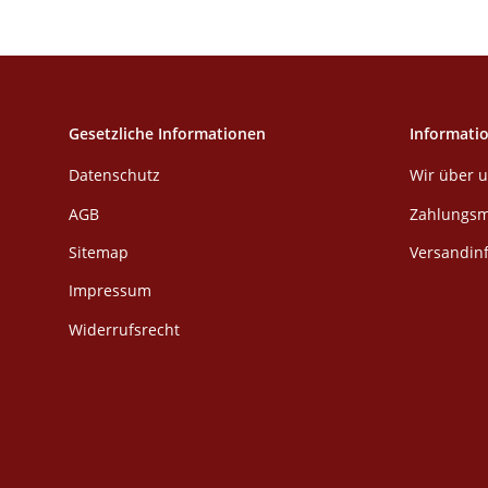
Gesetzliche Informationen
Informati
Datenschutz
Wir über 
AGB
Zahlungsm
Sitemap
Versandin
Impressum
Widerrufsrecht