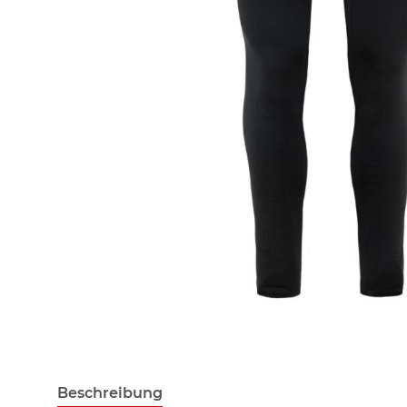
Beschreibung