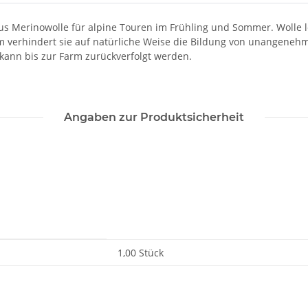
s Merinowolle für alpine Touren im Frühling und Sommer. Wolle le
dem verhindert sie auf natürliche Weise die Bildung von unangene
kann bis zur Farm zurückverfolgt werden.
Angaben zur Produktsicherheit
1,00 Stück