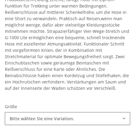
Funktion für Trekking unter warmen Bedingungen.
Reißverschlüsse auf mittlerer Schenkelhöhe, um die Hose in
eine Short zu verwandeln. Praktisch auf Reisen,wenn man
möglichst wenige, dafür aber vielseitige Kleidungsstücke
mitnehmen möchte. Strapazierfähiger Vier-Wege-Stretch und
G-1000 Lite ermöglichen eine bequeme, schnell trocknende
Hose mit exzellenter Atmungsaktivität. Funktionaler Schnitt
mit vorgeformten Knien, der in Kombination mit
Stretchmaterial für optimale Bewegungsfreiheit sorgt. Zwei
Einschubtaschen sowie geräumige Beintaschen mit
Reißverschluss für eine Karte oder Ähnliches. Die
Beinabschlüsse haben einen Kordelzug und Stiefelhaken, die
ein Hochrutschen verhindern. Verstärkungen am Saum und
auf der Innenseite der Waden schützen vor Verschleiß.
Größe
Bitte wählen Sie eine Variation.