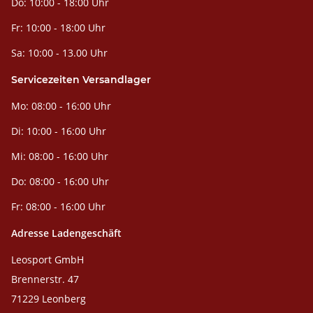
Do: 10:00 - 18:00 Uhr
Fr: 10:00 - 18:00 Uhr
Sa: 10:00 - 13.00 Uhr
Servicezeiten Versandlager
Mo: 08:00 - 16:00 Uhr
Di: 10:00 - 16:00 Uhr
Mi: 08:00 - 16:00 Uhr
Do: 08:00 - 16:00 Uhr
Fr: 08:00 - 16:00 Uhr
Adresse Ladengeschäft
Leosport GmbH
Brennerstr. 47
71229 Leonberg