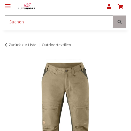
Zurück zur Liste
Outdoortextilien