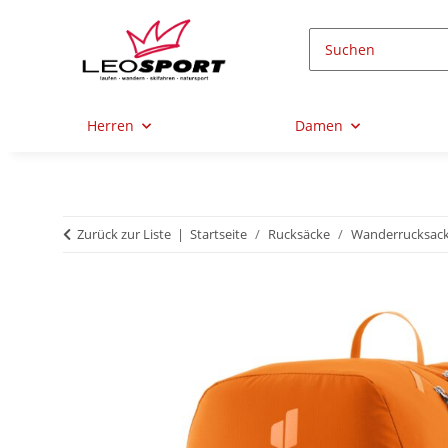
Herren
Damen
Zurück zur Liste
Startseite
Rucksäcke
Wanderrucksac