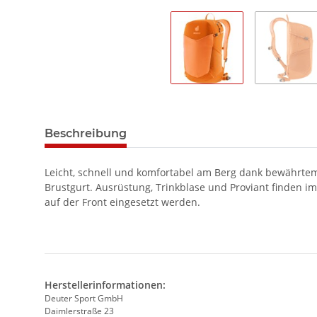
Beschreibung
Leicht, schnell und komfortabel am Berg dank bewährtem
Brustgurt. Ausrüstung, Trinkblase und Proviant finden i
auf der Front eingesetzt werden.
Herstellerinformationen:
Deuter Sport GmbH
Daimlerstraße 23