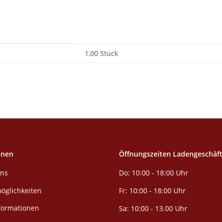
1,00 Stück
onen
Öffnungszeiten Ladengeschäf
Do: 10:00 - 18:00 Uhr
uns
öglichkeiten
Fr: 10:00 - 18:00 Uhr
formationen
Sa: 10:00 - 13.00 Uhr