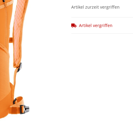
Artikel zurzeit vergriffen
Artikel vergriffen