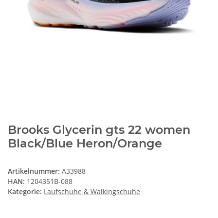
Brooks Glycerin gts 22 women
Black/Blue Heron/Orange
Artikelnummer:
A33988
HAN:
1204351B-088
Kategorie:
Laufschuhe & Walkingschuhe