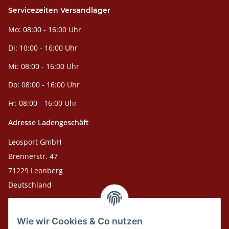
Servicezeiten Versandlager
Mo: 08:00 - 16:00 Uhr
Di: 10:00 - 16:00 Uhr
Mi: 08:00 - 16:00 Uhr
Do: 08:00 - 16:00 Uhr
Fr: 08:00 - 16:00 Uhr
Adresse Ladengeschäft
Leosport GmbH
Brennerstr. 47
71229 Leonberg
Deutschland
Adresse Versandlager
Wie wir Cookies & Co nutzen
Leosport GmbH