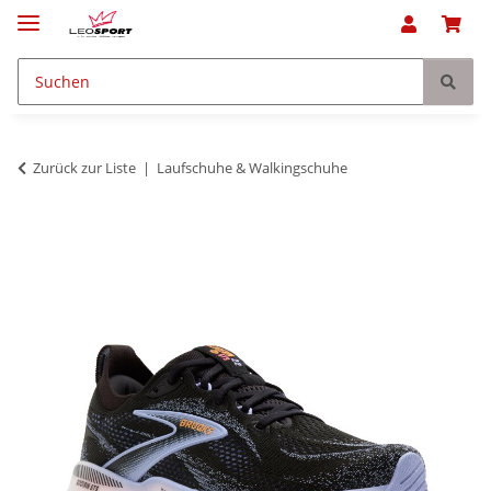
Zurück zur Liste
Laufschuhe & Walkingschuhe