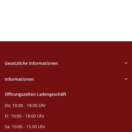
Gesetzliche Informationen
Informationen
Öffnungszeiten Ladengeschäft
Do: 10:00 - 18:00 Uhr
Fr: 10:00 - 18:00 Uhr
Sa: 10:00 - 13.00 Uhr