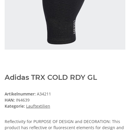
Adidas TRX COLD RDY GL
Artikelnummer:
A34211
HAN:
IN4639
Kategorie:
Lauftextilien
Reflectivity for PURPOSE OF DESIGN and DECORATION: This
product has reflective or fluorescent elements for design and