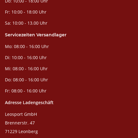
Do: 10:00 - 18:00 Uhr
Fr: 10:00 - 18:00 Uhr
Sa: 10:00 - 13.00 Uhr
Servicezeiten Versandlager
Mo: 08:00 - 16:00 Uhr
Di: 10:00 - 16:00 Uhr
Mi: 08:00 - 16:00 Uhr
Do: 08:00 - 16:00 Uhr
Fr: 08:00 - 16:00 Uhr
Adresse Ladengeschäft
Leosport GmbH
Brennerstr. 47
71229 Leonberg