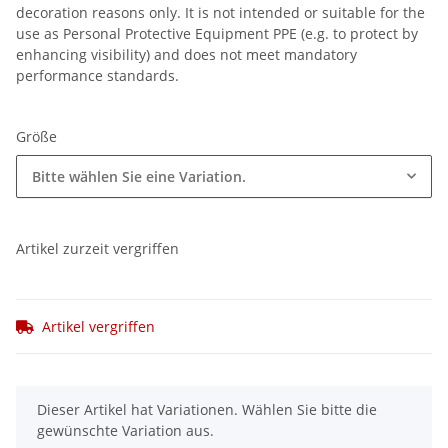
decoration reasons only. It is not intended or suitable for the
use as Personal Protective Equipment PPE (e.g. to protect by
enhancing visibility) and does not meet mandatory
performance standards.
Größe
Bitte wählen Sie eine Variation.
Artikel zurzeit vergriffen
Artikel vergriffen
x
Dieser Artikel hat Variationen. Wählen Sie bitte die
gewünschte Variation aus.