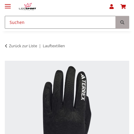
Zurück zur Liste
Lauftextilien