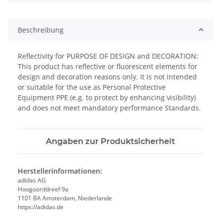
Beschreibung
Reflectivity for PURPOSE OF DESIGN and DECORATION:
This product has reflective or fluorescent elements for
design and decoration reasons only. It is not intended
or suitable for the use as Personal Protective
Equipment PPE (e.g. to protect by enhancing visibility)
and does not meet mandatory performance Standards.
Angaben zur Produktsicherheit
Herstellerinformationen:
adidas AG
Hoogoorddreef 9a
1101 BA Amsterdam, Niederlande
https://adidas.de