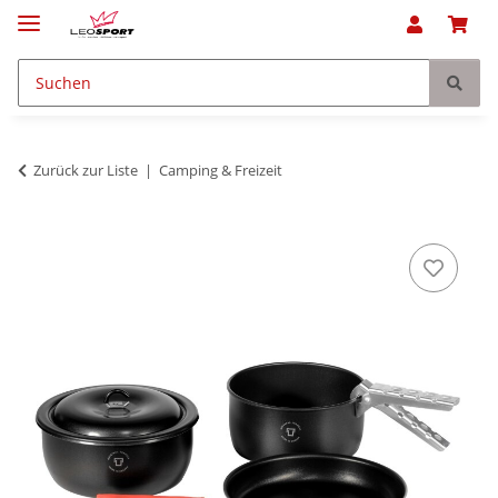
Zurück zur Liste
Camping & Freizeit