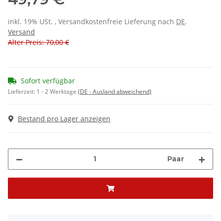
inkl. 19% USt. , Versandkostenfreie Lieferung nach
DE
.
Versand
Alter Preis: 70,00 €
Sofort verfügbar
Lieferzeit:
1 - 2 Werktage
(DE - Ausland abweichend)
Bestand pro Lager anzeigen
Paar