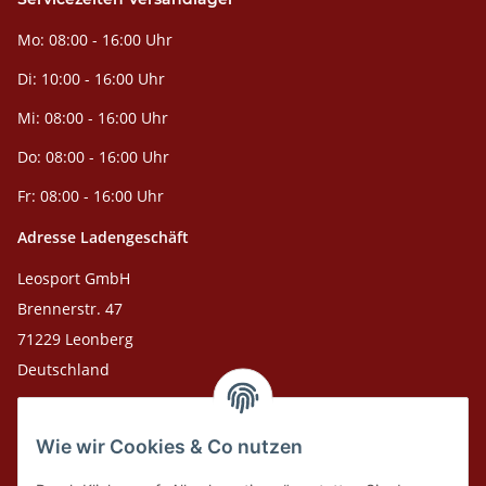
Mo: 08:00 - 16:00 Uhr
Di: 10:00 - 16:00 Uhr
Mi: 08:00 - 16:00 Uhr
Do: 08:00 - 16:00 Uhr
Fr: 08:00 - 16:00 Uhr
Adresse Ladengeschäft
Leosport GmbH
Brennerstr. 47
71229 Leonberg
Deutschland
Adresse Versandlager
Wie wir Cookies & Co nutzen
Leosport GmbH
Theodor-Heuss-Str. 36