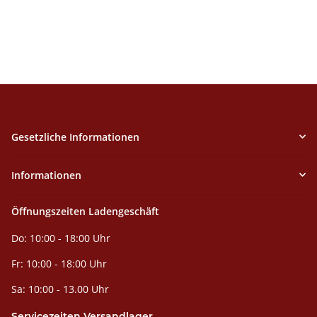
Gesetzliche Informationen
Informationen
Öffnungszeiten Ladengeschäft
Do: 10:00 - 18:00 Uhr
Fr: 10:00 - 18:00 Uhr
Sa: 10:00 - 13.00 Uhr
Servicezeiten Versandlager