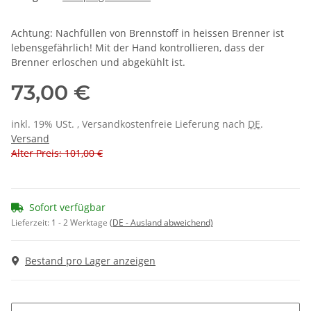
Achtung: Nachfüllen von Brennstoff in heissen Brenner ist
lebensgefährlich! Mit der Hand kontrollieren, dass der
Brenner erloschen und abgekühlt ist.
73,00 €
inkl. 19% USt. , Versandkostenfreie Lieferung nach
DE
.
Versand
Alter Preis: 101,00 €
Sofort verfügbar
Lieferzeit:
1 - 2 Werktage
(DE - Ausland abweichend)
Bestand pro Lager anzeigen