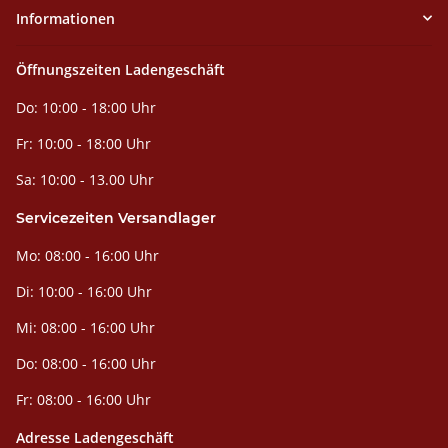
Informationen
Öffnungszeiten Ladengeschäft
Do: 10:00 - 18:00 Uhr
Fr: 10:00 - 18:00 Uhr
Sa: 10:00 - 13.00 Uhr
Servicezeiten Versandlager
Mo: 08:00 - 16:00 Uhr
Di: 10:00 - 16:00 Uhr
Mi: 08:00 - 16:00 Uhr
Do: 08:00 - 16:00 Uhr
Fr: 08:00 - 16:00 Uhr
Adresse Ladengeschäft