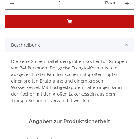
Paar
Beschreibung
Die Serie 25 beinhaltet den großen Kocher für Gruppen
von 3-4 Personen. Der große Trangia-Kocher ist ein
ausgezeichneter Familienkocher mit großen Töpfen,
einer breiten Bratpfanne und einem großen
Wasserkessel. Mit hochgeklappten Halterungen kann
der Kocher mit den großen Lagerkesseln aus dem
Trangia-Sortiment verwendet werden.
Angaben zur Produktsicherheit