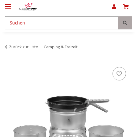
Zurück zur Liste
Camping & Freizeit