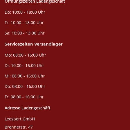
Öffnungszeiten Ladengeschäft
Do: 10:00 - 18:00 Uhr
Fr: 10:00 - 18:00 Uhr
Sa: 10:00 - 13.00 Uhr
Servicezeiten Versandlager
Mo: 08:00 - 16:00 Uhr
Di: 10:00 - 16:00 Uhr
Mi: 08:00 - 16:00 Uhr
Do: 08:00 - 16:00 Uhr
Fr: 08:00 - 16:00 Uhr
Adresse Ladengeschäft
Leosport GmbH
Brennerstr. 47