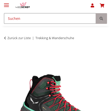
Zurück zur Liste
Trekking & Wanderschuhe