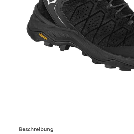
Beschreibung