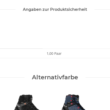
Angaben zur Produktsicherheit
1,00 Paar
Alternativfarbe