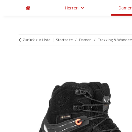
Herren
Dame
Zurück zur Liste
Startseite
Damen
Trekking & Wander