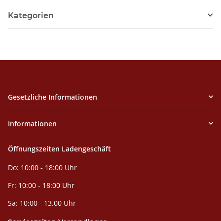
Kategorien
Gesetzliche Informationen
Informationen
Öffnungszeiten Ladengeschäft
Do: 10:00 - 18:00 Uhr
Fr: 10:00 - 18:00 Uhr
Sa: 10:00 - 13.00 Uhr