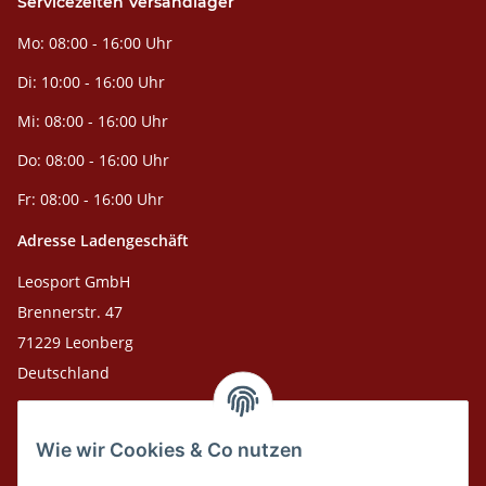
Servicezeiten Versandlager
Mo: 08:00 - 16:00 Uhr
Di: 10:00 - 16:00 Uhr
Mi: 08:00 - 16:00 Uhr
Do: 08:00 - 16:00 Uhr
Fr: 08:00 - 16:00 Uhr
Adresse Ladengeschäft
Leosport GmbH
Brennerstr. 47
71229 Leonberg
Deutschland
Adresse Versandlager
Wie wir Cookies & Co nutzen
Leosport GmbH
Theodor-Heuss-Str. 36