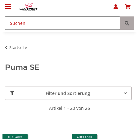
Startseite
Puma SE
Filter und Sortierung
Artikel 1 - 20 von 26
AUF LAGER
AUF LAGER