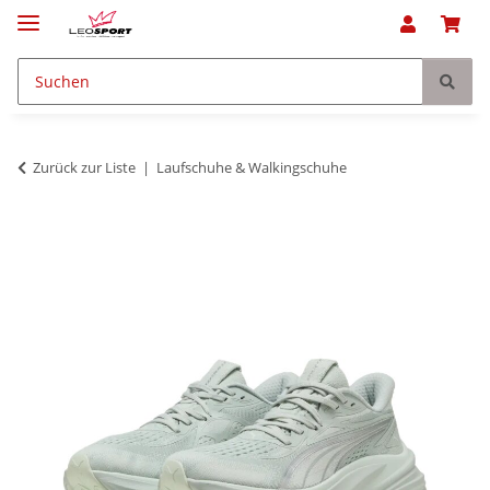
Zurück zur Liste
Laufschuhe & Walkingschuhe