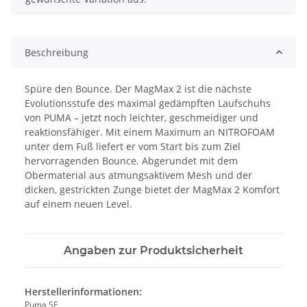
Beschreibung
Spüre den Bounce. Der MagMax 2 ist die nächste
Evolutionsstufe des maximal gedämpften Laufschuhs
von PUMA – jetzt noch leichter, geschmeidiger und
reaktionsfähiger. Mit einem Maximum an NITROFOAM
unter dem Fuß liefert er vom Start bis zum Ziel
hervorragenden Bounce. Abgerundet mit dem
Obermaterial aus atmungsaktivem Mesh und der
dicken, gestrickten Zunge bietet der MagMax 2 Komfort
auf einem neuen Level.
Angaben zur Produktsicherheit
Herstellerinformationen:
Puma SE