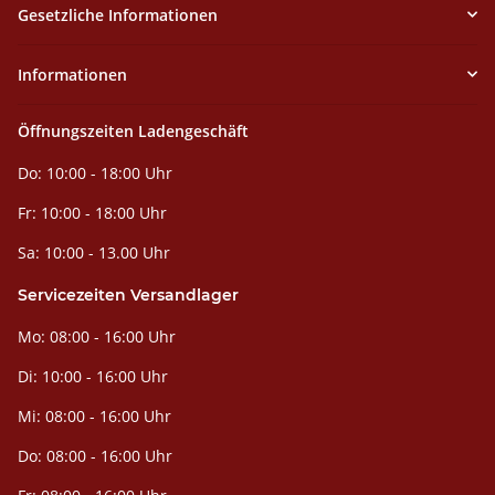
Gesetzliche Informationen
Informationen
Öffnungszeiten Ladengeschäft
Do: 10:00 - 18:00 Uhr
Fr: 10:00 - 18:00 Uhr
Sa: 10:00 - 13.00 Uhr
Servicezeiten Versandlager
Mo: 08:00 - 16:00 Uhr
Di: 10:00 - 16:00 Uhr
Mi: 08:00 - 16:00 Uhr
Do: 08:00 - 16:00 Uhr