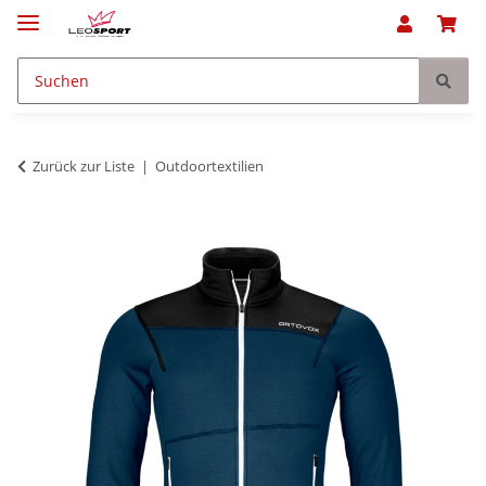
Zurück zur Liste
Outdoortextilien