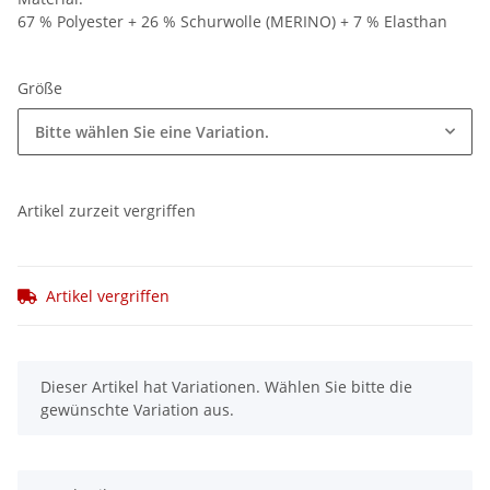
67 % Polyester + 26 % Schurwolle (MERINO) + 7 % Elasthan
Größe
Bitte wählen Sie eine Variation.
Artikel zurzeit vergriffen
Artikel vergriffen
x
Dieser Artikel hat Variationen. Wählen Sie bitte die
gewünschte Variation aus.