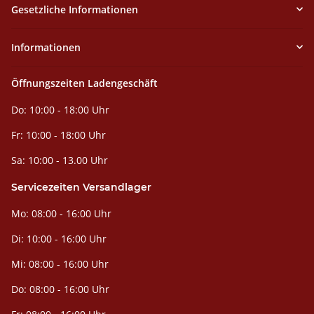
Gesetzliche Informationen
Informationen
Öffnungszeiten Ladengeschäft
Do: 10:00 - 18:00 Uhr
Fr: 10:00 - 18:00 Uhr
Sa: 10:00 - 13.00 Uhr
Servicezeiten Versandlager
Mo: 08:00 - 16:00 Uhr
Di: 10:00 - 16:00 Uhr
Mi: 08:00 - 16:00 Uhr
Do: 08:00 - 16:00 Uhr