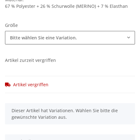
67 % Polyester + 26 % Schurwolle (MERINO) + 7 % Elasthan
Größe
Bitte wählen Sie eine Variation.
Artikel zurzeit vergriffen
Artikel vergriffen
x
Dieser Artikel hat Variationen. Wählen Sie bitte die
gewünschte Variation aus.