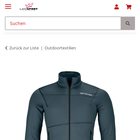
Zurück zur Liste
Outdoortextilien