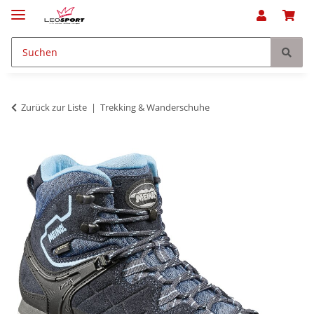
Zurück zur Liste
Trekking & Wanderschuhe