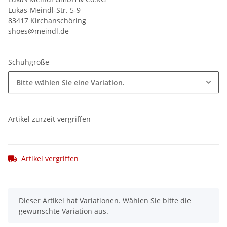
Lukas-Meindl-Str. 5-9
83417 Kirchanschöring
shoes@meindl.de
Schuhgröße
Bitte wählen Sie eine Variation.
Artikel zurzeit vergriffen
Artikel vergriffen
x
Dieser Artikel hat Variationen. Wählen Sie bitte die
gewünschte Variation aus.