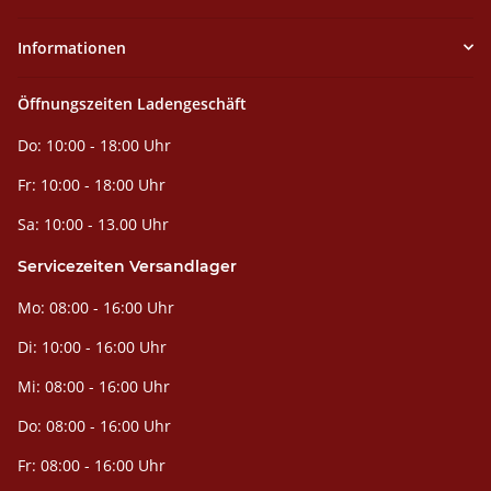
Informationen
Öffnungszeiten Ladengeschäft
Do: 10:00 - 18:00 Uhr
Fr: 10:00 - 18:00 Uhr
Sa: 10:00 - 13.00 Uhr
Servicezeiten Versandlager
Mo: 08:00 - 16:00 Uhr
Di: 10:00 - 16:00 Uhr
Mi: 08:00 - 16:00 Uhr
Do: 08:00 - 16:00 Uhr
Fr: 08:00 - 16:00 Uhr