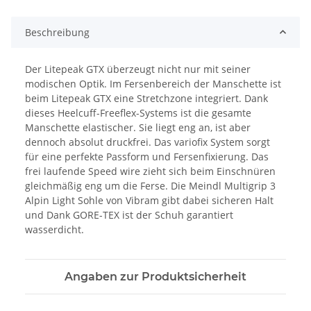
Beschreibung
Der Litepeak GTX überzeugt nicht nur mit seiner
modischen Optik. Im Fersenbereich der Manschette ist
beim Litepeak GTX eine Stretchzone integriert. Dank
dieses Heelcuff-Freeflex-Systems ist die gesamte
Manschette elastischer. Sie liegt eng an, ist aber
dennoch absolut druckfrei. Das variofix System sorgt
für eine perfekte Passform und Fersenfixierung. Das
frei laufende Speed wire zieht sich beim Einschnüren
gleichmäßig eng um die Ferse. Die Meindl Multigrip 3
Alpin Light Sohle von Vibram gibt dabei sicheren Halt
und Dank GORE-TEX ist der Schuh garantiert
wasserdicht.
Angaben zur Produktsicherheit