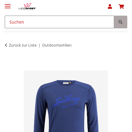
Zurück zur Liste
Outdoortextilien