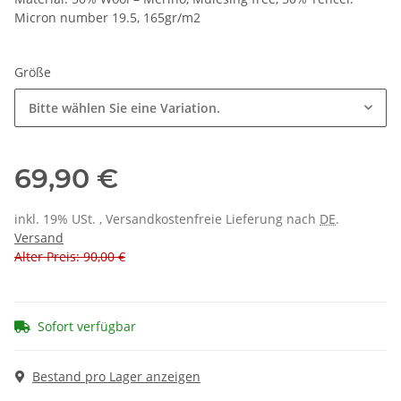
Micron number 19.5, 165gr/m2
Größe
Bitte wählen Sie eine Variation.
69,90 €
inkl. 19% USt. , Versandkostenfreie Lieferung nach
DE
.
Versand
Alter Preis: 90,00 €
Sofort verfügbar
Bestand pro Lager anzeigen