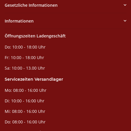
Gesetzliche Informationen
Informationen
Öffnungszeiten Ladengeschäft
Do: 10:00 - 18:00 Uhr
Fr: 10:00 - 18:00 Uhr
Sa: 10:00 - 13.00 Uhr
Servicezeiten Versandlager
Mo: 08:00 - 16:00 Uhr
Di: 10:00 - 16:00 Uhr
Mi: 08:00 - 16:00 Uhr
Do: 08:00 - 16:00 Uhr