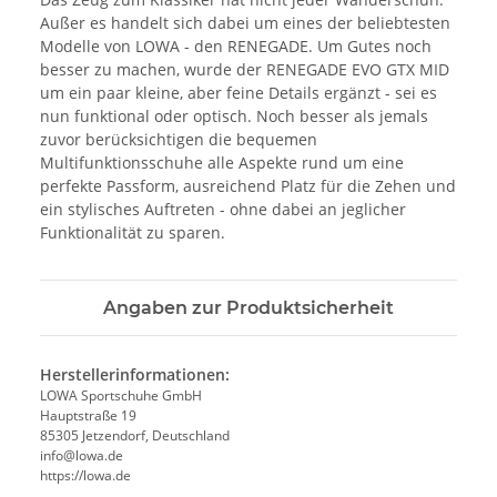
Außer es handelt sich dabei um eines der beliebtesten
Modelle von LOWA - den RENEGADE. Um Gutes noch
besser zu machen, wurde der RENEGADE EVO GTX MID
um ein paar kleine, aber feine Details ergänzt - sei es
nun funktional oder optisch. Noch besser als jemals
zuvor berücksichtigen die bequemen
Multifunktionsschuhe alle Aspekte rund um eine
perfekte Passform, ausreichend Platz für die Zehen und
ein stylisches Auftreten - ohne dabei an jeglicher
Funktionalität zu sparen.
Angaben zur Produktsicherheit
Herstellerinformationen:
LOWA Sportschuhe GmbH
Hauptstraße 19
85305 Jetzendorf, Deutschland
info@lowa.de
https://lowa.de