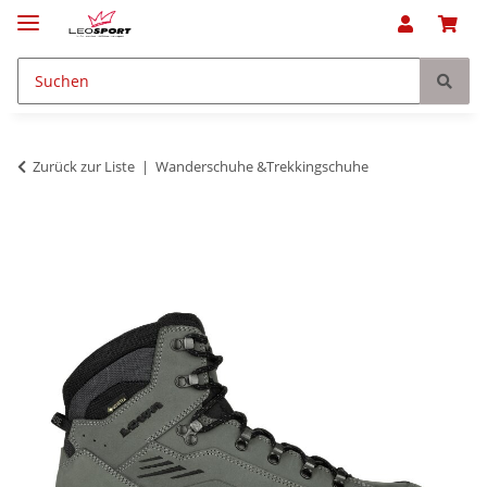
Zurück zur Liste
Wanderschuhe &Trekkingschuhe