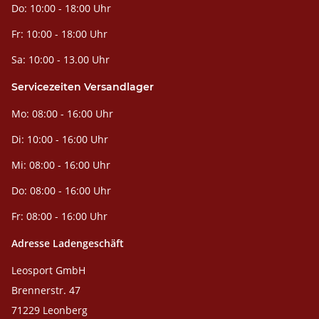
Do: 10:00 - 18:00 Uhr
Fr: 10:00 - 18:00 Uhr
Sa: 10:00 - 13.00 Uhr
Servicezeiten Versandlager
Mo: 08:00 - 16:00 Uhr
Di: 10:00 - 16:00 Uhr
Mi: 08:00 - 16:00 Uhr
Do: 08:00 - 16:00 Uhr
Fr: 08:00 - 16:00 Uhr
Adresse Ladengeschäft
Leosport GmbH
Brennerstr. 47
71229 Leonberg