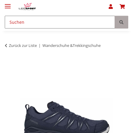
Zurück zur Liste
Wanderschuhe &Trekkingschuhe