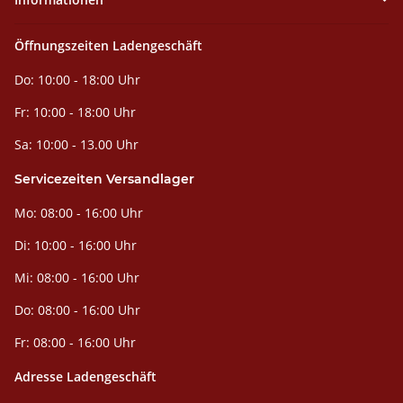
Öffnungszeiten Ladengeschäft
Do: 10:00 - 18:00 Uhr
Fr: 10:00 - 18:00 Uhr
Sa: 10:00 - 13.00 Uhr
Servicezeiten Versandlager
Mo: 08:00 - 16:00 Uhr
Di: 10:00 - 16:00 Uhr
Mi: 08:00 - 16:00 Uhr
Do: 08:00 - 16:00 Uhr
Fr: 08:00 - 16:00 Uhr
Adresse Ladengeschäft