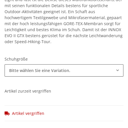
mit seinen funktionalen Details bestens für sportliche
Outdoor-Aktivitäten geeignet ist. Ein Schaft aus
hochwertigem Textilgewebe und Mikrofasermaterial, gepaart
mit der hoch leistungsfähigen GORE-TEX-Membran sorgt für
Leichtigkeit und bestes Klima im Schuh. Damit ist der INNOX
EVO II GTX bestens gerüstet für die nächste Leichtwanderung
oder Speed-Hiking-Tour.
Schuhgröße
Bitte wählen Sie eine Variation.
Artikel zurzeit vergriffen
Artikel vergriffen