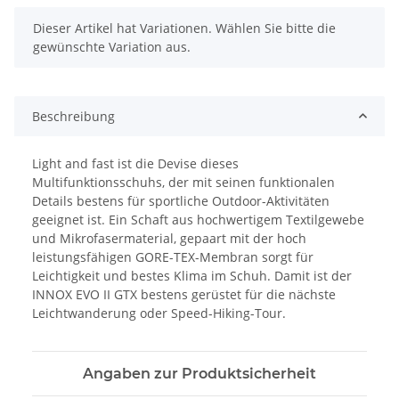
x
Dieser Artikel hat Variationen. Wählen Sie bitte die
gewünschte Variation aus.
Beschreibung
Light and fast ist die Devise dieses
Multifunktionsschuhs, der mit seinen funktionalen
Details bestens für sportliche Outdoor-Aktivitäten
geeignet ist. Ein Schaft aus hochwertigem Textilgewebe
und Mikrofasermaterial, gepaart mit der hoch
leistungsfähigen GORE-TEX-Membran sorgt für
Leichtigkeit und bestes Klima im Schuh. Damit ist der
INNOX EVO II GTX bestens gerüstet für die nächste
Leichtwanderung oder Speed-Hiking-Tour.
Angaben zur Produktsicherheit