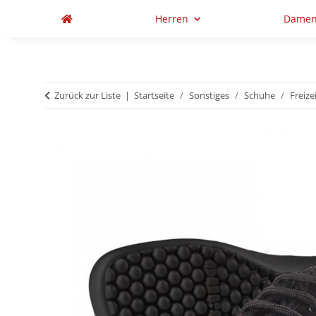
Herren
Dame
Zurück zur Liste
Startseite
Sonstiges
Schuhe
Freize