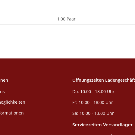
1,00 Paar
onen
Öffnungszeiten Ladengeschäf
Do: 10:00 - 18:00 Uhr
uns
öglichkeiten
Fr: 10:00 - 18:00 Uhr
formationen
Sa: 10:00 - 13.00 Uhr
Servicezeiten Versandlager