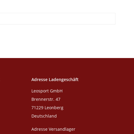
t
Adresse Ladengeschäft
Leosport GmbH
Brennerstr. 47
71229 Leonberg
Deutschland
Adresse Versandlager