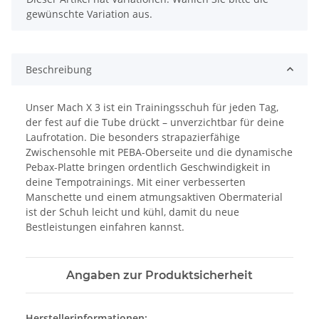
gewünschte Variation aus.
Beschreibung
Unser Mach X 3 ist ein Trainingsschuh für jeden Tag,
der fest auf die Tube drückt – unverzichtbar für deine
Laufrotation. Die besonders strapazierfähige
Zwischensohle mit PEBA-Oberseite und die dynamische
Pebax-Platte bringen ordentlich Geschwindigkeit in
deine Tempotrainings. Mit einer verbesserten
Manschette und einem atmungsaktiven Obermaterial
ist der Schuh leicht und kühl, damit du neue
Bestleistungen einfahren kannst.
Angaben zur Produktsicherheit
Herstellerinformationen: