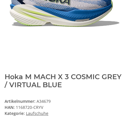
Hoka M MACH X 3 COSMIC GREY
/ VIRTUAL BLUE
Artikelnummer:
A34679
HAN:
1168720-CRYV
Kategorie:
Laufschuhe