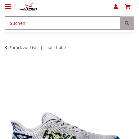
Zurück zur Liste
Laufschuhe