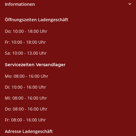
Informationen
Öffnungszeiten Ladengeschäft
Do: 10:00 - 18:00 Uhr
Fr: 10:00 - 18:00 Uhr
Sa: 10:00 - 13.00 Uhr
Servicezeiten Versandlager
Mo: 08:00 - 16:00 Uhr
Di: 10:00 - 16:00 Uhr
Mi: 08:00 - 16:00 Uhr
Do: 08:00 - 16:00 Uhr
Fr: 08:00 - 16:00 Uhr
Adresse Ladengeschäft