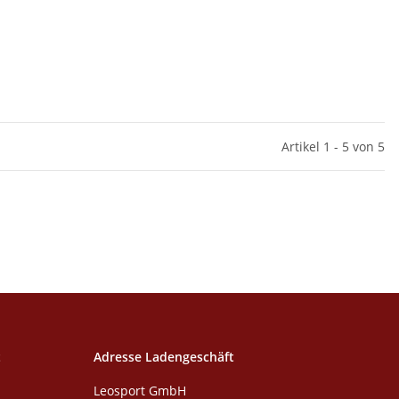
Artikel 1 - 5 von 5
t
Adresse Ladengeschäft
Leosport GmbH