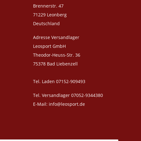
Brennerstr. 47
71229 Leonberg
Deutschland
Adresse Versandlager
Leosport GmbH
Theodor-Heuss-Str. 36
75378 Bad Liebenzell
Tel. Laden 07152-909493
Tel. Versandlager 07052-9344380
E-Mail: info@leosport.de