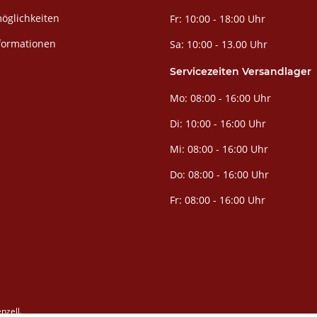
öglichkeiten
Fr: 10:00 - 18:00 Uhr
formationen
Sa: 10:00 - 13.00 Uhr
Servicezeiten Versandlager
Mo: 08:00 - 16:00 Uhr
Di: 10:00 - 16:00 Uhr
Mi: 08:00 - 16:00 Uhr
Do: 08:00 - 16:00 Uhr
Fr: 08:00 - 16:00 Uhr
nzell.