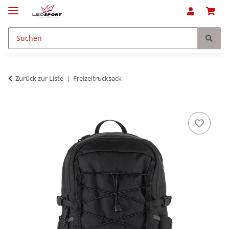
Zurück zur Liste
Freizeitrucksack