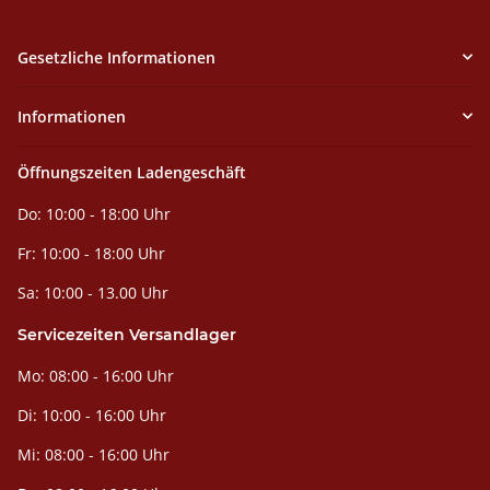
Gesetzliche Informationen
Informationen
Öffnungszeiten Ladengeschäft
Do: 10:00 - 18:00 Uhr
Fr: 10:00 - 18:00 Uhr
Sa: 10:00 - 13.00 Uhr
Servicezeiten Versandlager
Mo: 08:00 - 16:00 Uhr
Di: 10:00 - 16:00 Uhr
Mi: 08:00 - 16:00 Uhr