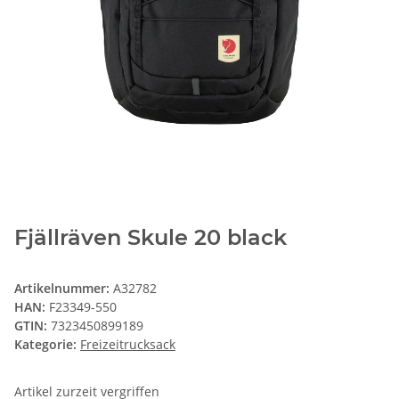
Fjällräven Skule 20 black
Artikelnummer:
A32782
HAN:
F23349-550
GTIN:
7323450899189
Kategorie:
Freizeitrucksack
Artikel zurzeit vergriffen