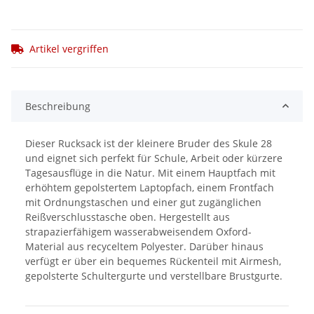
Artikel vergriffen
Beschreibung
Dieser Rucksack ist der kleinere Bruder des Skule 28
und eignet sich perfekt für Schule, Arbeit oder kürzere
Tagesausflüge in die Natur. Mit einem Hauptfach mit
erhöhtem gepolstertem Laptopfach, einem Frontfach
mit Ordnungstaschen und einer gut zugänglichen
Reißverschlusstasche oben. Hergestellt aus
strapazierfähigem wasserabweisendem Oxford-
Material aus recyceltem Polyester. Darüber hinaus
verfügt er über ein bequemes Rückenteil mit Airmesh,
gepolsterte Schultergurte und verstellbare Brustgurte.