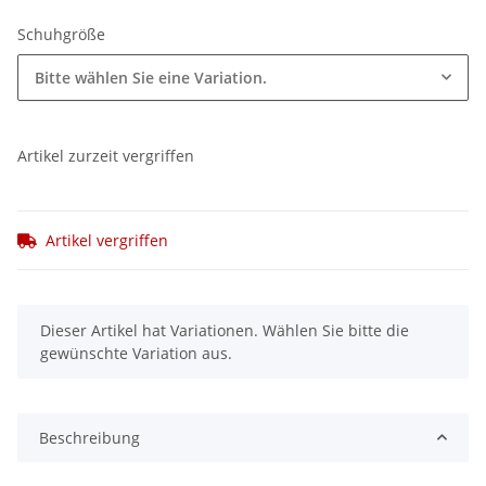
Schuhgröße
Bitte wählen Sie eine Variation.
Artikel zurzeit vergriffen
Artikel vergriffen
x
Dieser Artikel hat Variationen. Wählen Sie bitte die
gewünschte Variation aus.
Beschreibung