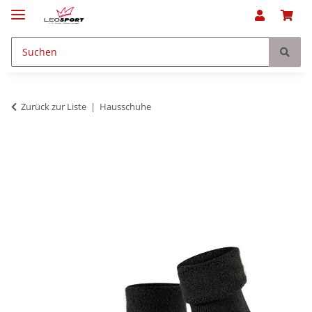
Zurück zur Liste
Hausschuhe