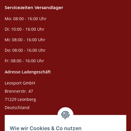
Servicezeiten Versandlager
Mo: 08:00 - 16:00 Uhr
Di: 10:00 - 16:00 Uhr
Mi: 08:00 - 16:00 Uhr
Do: 08:00 - 16:00 Uhr
Fr: 08:00 - 16:00 Uhr
Adresse Ladengeschäft
Leosport GmbH
Brennerstr. 47
71229 Leonberg
Deutschland
Adresse Versandlager
Wie wir Cookies & Co nutzen
Leosport GmbH