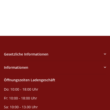
Gesetzliche Informationen
Informationen
Öffnungszeiten Ladengeschäft
Do: 10:00 - 18:00 Uhr
Fr: 10:00 - 18:00 Uhr
Sa: 10:00 - 13.00 Uhr