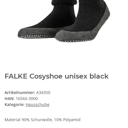
FALKE Cosyshoe unisex black
Artikelnummer:
A34350
HAN:
16560-3000
Kategorie:
Hausschuhe
Material 90% Schurwolle, 10% Polyamid