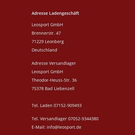
t
Adresse Ladengeschäft
Leosport GmbH
Brennerstr. 47
71229 Leonberg
Deutschland
Adresse Versandlager
Leosport GmbH
Theodor-Heuss-Str. 36
75378 Bad Liebenzell
Tel. Laden 07152-909493
Tel. Versandlager 07052-9344380
E-Mail: info@leosport.de