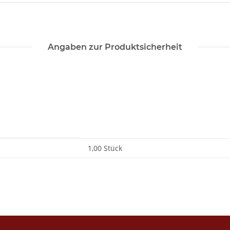
Angaben zur Produktsicherheit
1,00 Stück