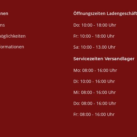
onen
Öffnungszeiten Ladengeschäf
Do: 10:00 - 18:00 Uhr
uns
öglichkeiten
Fr: 10:00 - 18:00 Uhr
formationen
Sa: 10:00 - 13.00 Uhr
Servicezeiten Versandlager
Mo: 08:00 - 16:00 Uhr
Di: 10:00 - 16:00 Uhr
Mi: 08:00 - 16:00 Uhr
Do: 08:00 - 16:00 Uhr
Fr: 08:00 - 16:00 Uhr