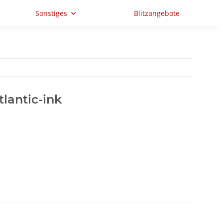
Sonstiges
Blitzangebote
tlantic-ink