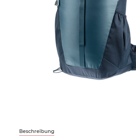
Beschreibung