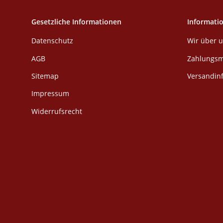
Gesetzliche Informationen
Informati
Datenschutz
Wir über 
AGB
Zahlungsm
Sitemap
Versandin
Impressum
Widerrufsrecht