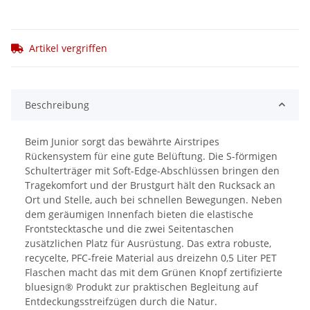
Artikel vergriffen
Beschreibung
Beim Junior sorgt das bewährte Airstripes
Rückensystem für eine gute Belüftung. Die S-förmigen
Schulterträger mit Soft-Edge-Abschlüssen bringen den
Tragekomfort und der Brustgurt hält den Rucksack an
Ort und Stelle, auch bei schnellen Bewegungen. Neben
dem geräumigen Innenfach bieten die elastische
Frontstecktasche und die zwei Seitentaschen
zusätzlichen Platz für Ausrüstung. Das extra robuste,
recycelte, PFC-freie Material aus dreizehn 0,5 Liter PET
Flaschen macht das mit dem Grünen Knopf zertifizierte
bluesign® Produkt zur praktischen Begleitung auf
Entdeckungsstreifzügen durch die Natur.