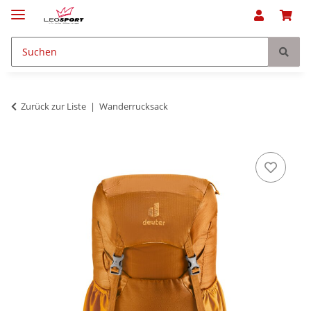
Zurück zur Liste
Wanderrucksack