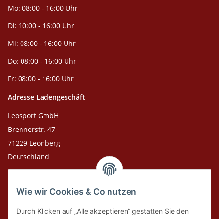
Mo: 08:00 - 16:00 Uhr
Di: 10:00 - 16:00 Uhr
Mi: 08:00 - 16:00 Uhr
Do: 08:00 - 16:00 Uhr
Fr: 08:00 - 16:00 Uhr
Adresse Ladengeschäft
Leosport GmbH
Brennerstr. 47
71229 Leonberg
Deutschland
Adresse Versandlager
Wie wir Cookies & Co nutzen
Leosport GmbH
Theodor-Heuss-Str. 36
Durch Klicken auf „Alle akzeptieren“ gestatten Sie den