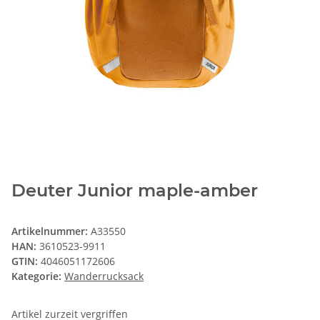
Deuter Junior maple-amber
Artikelnummer:
A33550
HAN:
3610523-9911
GTIN:
4046051172606
Kategorie:
Wanderrucksack
Artikel zurzeit vergriffen