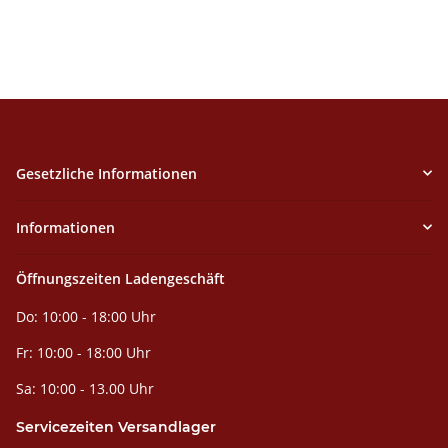
Gesetzliche Informationen
Informationen
Öffnungszeiten Ladengeschäft
Do: 10:00 - 18:00 Uhr
Fr: 10:00 - 18:00 Uhr
Sa: 10:00 - 13.00 Uhr
Servicezeiten Versandlager