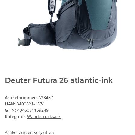
Deuter Futura 26 atlantic-ink
Artikelnummer:
A33487
HAN:
3400621-1374
GTIN:
4046051159249
Kategorie:
Wanderrucksack
Artikel zurzeit vergriffen