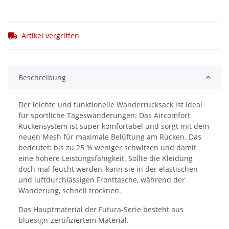
Artikel vergriffen
Beschreibung
Der leichte und funktionelle Wanderrucksack ist ideal
für sportliche Tageswanderungen: Das Aircomfort
Rückensystem ist super komfortabel und sorgt mit dem
neuen Mesh für maximale Belüftung am Rücken. Das
bedeutet: bis zu 25 % weniger schwitzen und damit
eine höhere Leistungsfähigkeit. Sollte die Kleidung
doch mal feucht werden, kann sie in der elastischen
und luftdurchlässigen Fronttasche, während der
Wanderung, schnell trocknen.
Das Hauptmaterial der Futura-Serie besteht aus
bluesign-zertifiziertem Material.