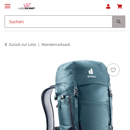
Zurück zur Liste
Wanderrucksack