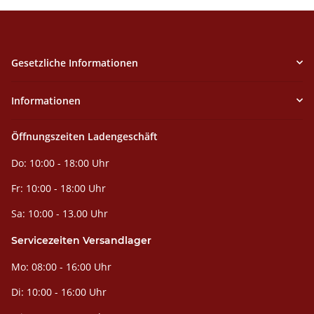
Gesetzliche Informationen
Informationen
Öffnungszeiten Ladengeschäft
Do: 10:00 - 18:00 Uhr
Fr: 10:00 - 18:00 Uhr
Sa: 10:00 - 13.00 Uhr
Servicezeiten Versandlager
Mo: 08:00 - 16:00 Uhr
Di: 10:00 - 16:00 Uhr