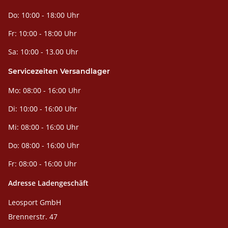
Do: 10:00 - 18:00 Uhr
Fr: 10:00 - 18:00 Uhr
Sa: 10:00 - 13.00 Uhr
Servicezeiten Versandlager
Mo: 08:00 - 16:00 Uhr
Di: 10:00 - 16:00 Uhr
Mi: 08:00 - 16:00 Uhr
Do: 08:00 - 16:00 Uhr
Fr: 08:00 - 16:00 Uhr
Adresse Ladengeschäft
Leosport GmbH
Brennerstr. 47