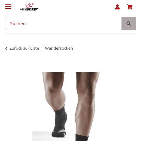
Zurück zur Liste
Wandersocken