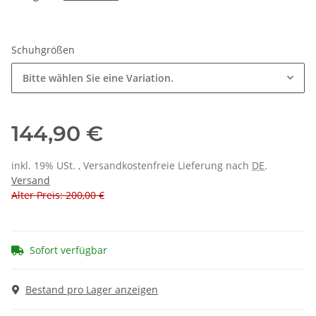
Schuhgrößen
Bitte wählen Sie eine Variation.
144,90 €
inkl. 19% USt. , Versandkostenfreie Lieferung nach
DE
.
Versand
Alter Preis: 200,00 €
Sofort verfügbar
Bestand pro Lager anzeigen