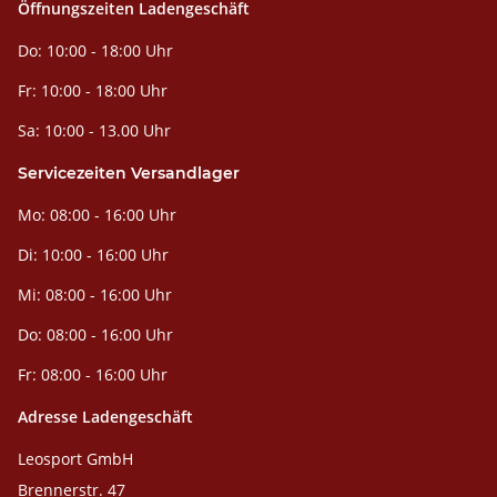
Öffnungszeiten Ladengeschäft
Do: 10:00 - 18:00 Uhr
Fr: 10:00 - 18:00 Uhr
Sa: 10:00 - 13.00 Uhr
Servicezeiten Versandlager
Mo: 08:00 - 16:00 Uhr
Di: 10:00 - 16:00 Uhr
Mi: 08:00 - 16:00 Uhr
Do: 08:00 - 16:00 Uhr
Fr: 08:00 - 16:00 Uhr
Adresse Ladengeschäft
Leosport GmbH
Brennerstr. 47