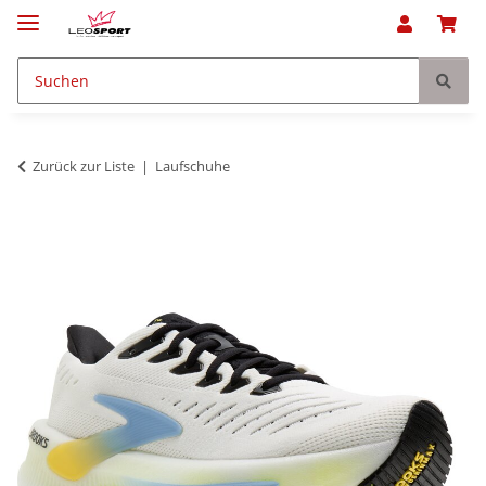
Zurück zur Liste
Laufschuhe