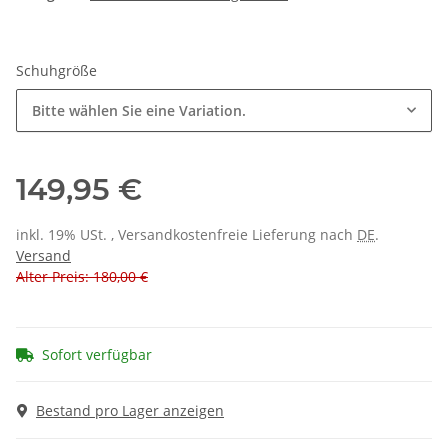
Schuhgröße
Bitte wählen Sie eine Variation.
149,95 €
inkl. 19% USt. , Versandkostenfreie Lieferung nach
DE
.
Versand
Alter Preis: 180,00 €
Sofort verfügbar
Bestand pro Lager anzeigen