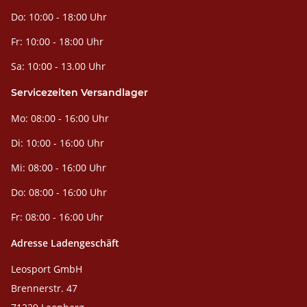
Do: 10:00 - 18:00 Uhr
Fr: 10:00 - 18:00 Uhr
Sa: 10:00 - 13.00 Uhr
Servicezeiten Versandlager
Mo: 08:00 - 16:00 Uhr
Di: 10:00 - 16:00 Uhr
Mi: 08:00 - 16:00 Uhr
Do: 08:00 - 16:00 Uhr
Fr: 08:00 - 16:00 Uhr
Adresse Ladengeschäft
Leosport GmbH
Brennerstr. 47