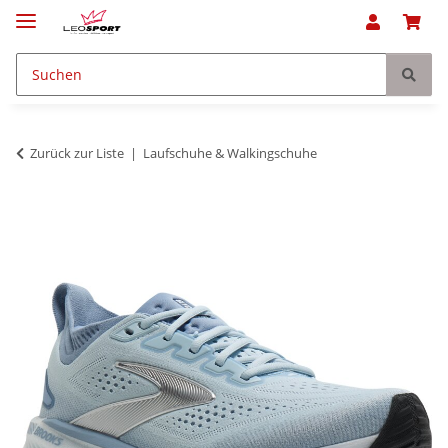
Zurück zur Liste
Laufschuhe & Walkingschuhe