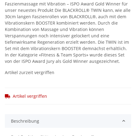
Faszienmassage mit Vibration – ISPO Award Gold Winner für
unser neuestes Produkt Die BLACKROLL® TWIN kann, wie alle
30cm langen Faszienrollen von BLACKROLL®, auch mit dem
Vibrationskern BOOSTER kombiniert werden. Durch die
Kombination von Massage und Vibration können
Verspannungen noch intensiver gelockert und eine
tiefenwirksame Regeneration erzielt werden. Die TWIN ist im
Set mit dem Vibrationskern BOOSTER demnächst erhältlich.
In der Kategorie «Fitness & Team Sports» wurde dieses Set
von der ISPO Award Jury als Gold Winner ausgezeichnet.
Artikel zurzeit vergriffen
Artikel vergriffen
Beschreibung