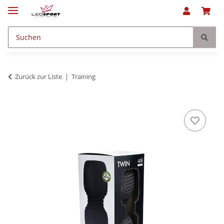
Zurück zur Liste
Training