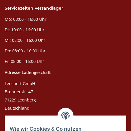
Servicezeiten Versandlager
Mo: 08:00 - 16:00 Uhr
Di: 10:00 - 16:00 Uhr
Mi: 08:00 - 16:00 Uhr
Do: 08:00 - 16:00 Uhr
Fr: 08:00 - 16:00 Uhr
Adresse Ladengeschäft
Leosport GmbH
Brennerstr. 47
71229 Leonberg
Deutschland
Adresse Versandlager
Wie wir Cookies & Co nutzen
Leosport GmbH