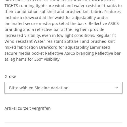
TIGHTS running tights are wind and water-resistant thanks to
their combination softshell and brushed knit fabric. Features
include a drawcord at the waist for adjustability and a
laminated secure media pocket at the back. Reflective ASICS
branding and a reflective bar at the leg hem provide
increased visibility, even in low light conditions. Regular fit
Wind-resistant Water-resistant Softshell and brushed knit
mixed fabrication Drawcord for adjustability Laminated
secure media pocket Reflective ASICS branding Reflective bar
at leg hems for 360° visibility
Größe
Bitte wählen Sie eine Variation.
Artikel zurzeit vergriffen