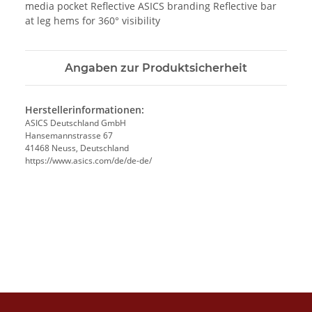
media pocket Reflective ASICS branding Reflective bar
at leg hems for 360° visibility
Angaben zur Produktsicherheit
Herstellerinformationen:
ASICS Deutschland GmbH
Hansemannstrasse 67
41468 Neuss, Deutschland
https://www.asics.com/de/de-de/