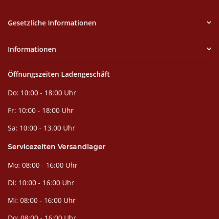
Gesetzliche Informationen
Informationen
Öffnungszeiten Ladengeschäft
Do: 10:00 - 18:00 Uhr
Fr: 10:00 - 18:00 Uhr
Sa: 10:00 - 13.00 Uhr
Servicezeiten Versandlager
Mo: 08:00 - 16:00 Uhr
Di: 10:00 - 16:00 Uhr
Mi: 08:00 - 16:00 Uhr
Do: 08:00 - 16:00 Uhr