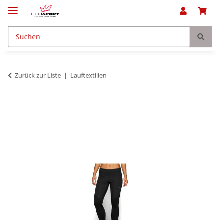
Zurück zur Liste
Lauftextilien