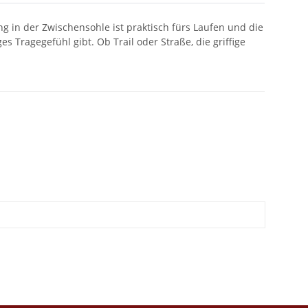
in der Zwischensohle ist praktisch fürs Laufen und die
s Tragegefühl gibt. Ob Trail oder Straße, die griffige