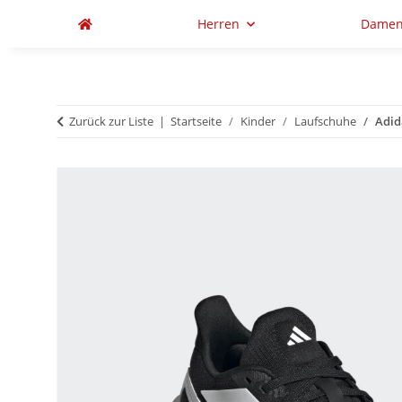
Herren
Dame
Zurück zur Liste
Startseite
Kinder
Laufschuhe
Adid