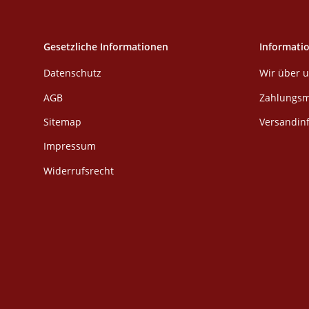
Gesetzliche Informationen
Informati
Datenschutz
Wir über 
AGB
Zahlungsm
Sitemap
Versandin
Impressum
Widerrufsrecht